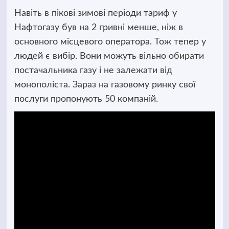
Навіть в пікові зимові періоди тариф у
Нафтогазу був на 2 гривні менше, ніж в
основного місцевого оператора. Тож тепер у
людей є вибір. Вони можуть вільно обирати
постачальника газу і не залежати від
монополіста. Зараз на газовому ринку свої
послуги пропонують 50 компаній.