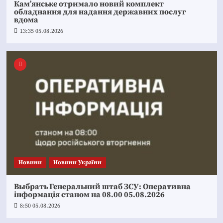
Кам’янське отримало новий комплект
обладнання для надання державних послуг
вдома
13:35 05.08.2026
Новини
Новини України
Выбрать Генеральний штаб ЗСУ: Оперативна
інформація станом на 08.00 05.08.2026
8:50 05.08.2026