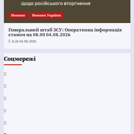
Новини
Новини України
Генеральний штаб ЗСУ: Оперативна інформація
станом на 08.00 04.08.2026
8:26 04.08.2026
Соцмережі
Facebook
YouTube
Telegram
Instagram
Twitter