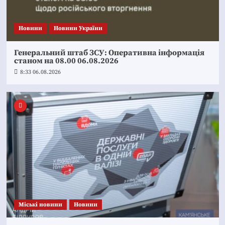
Новини
Новини України
Генеральний штаб ЗСУ: Оперативна інформація
станом на 08.00 06.08.2026
8:33 06.08.2026
Mіські новини
Новини