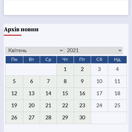
Архів новин
Пн
Вт
Ср
Чт
Пт
Сб
Нд
1
2
3
4
5
6
7
8
9
10
11
12
13
14
15
16
17
18
19
20
21
22
23
24
25
26
27
28
29
30