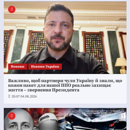
Новини
Новини України
Важливо, щоб партнери чули Україну й знали, що
кожен пакет для нашої ППО реально захищає
життя – звернення Президента
20:07 04.08.2026