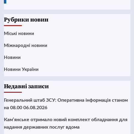
Google
News
Рубрики новин
Mіські новини
Міжнародні новини
Новини
Новини України
Недавні записи
Генеральний штаб ЗСУ: Оперативна інформація станом
на 08.00 06.08.2026
Кам’янське отримало новий комплект обладнання для
надання державних послуг вдома