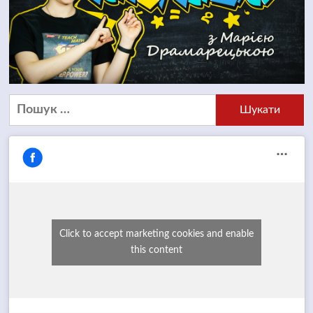
Пошук:
Click to accept marketing cookies and enable
this content