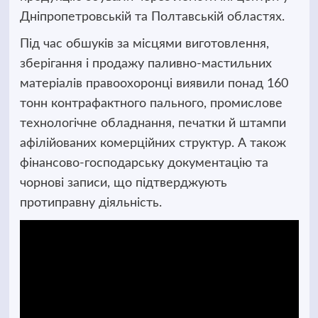
Дніпропетровській та Полтавській областях.
Під час обшуків за місцями виготовлення,
зберігання і продажу паливно-мастильних
матеріалів правоохоронці виявили понад 160
тонн контрафактного пального, промислове
технологічне обладнання, печатки й штампи
афілійованих комерційних структур. А також
фінансово-господарську документацію та
чорнові записи, що підтверджують
протиправну діяльність.