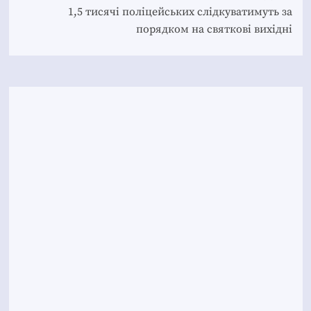
1,5 тисячі поліцейських слідкуватимуть за
порядком на святкові вихідні