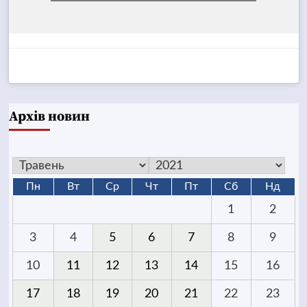
Архів новин
Пн
Вт
Ср
Чт
Пт
Сб
Нд
1
2
3
4
5
6
7
8
9
10
11
12
13
14
15
16
17
18
19
20
21
22
23