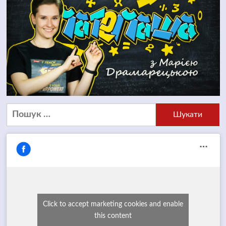
Пошук:
Click to accept marketing cookies and enable
this content