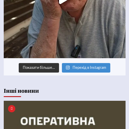
Показати більше…
Перехід в Instagram
Інші новини