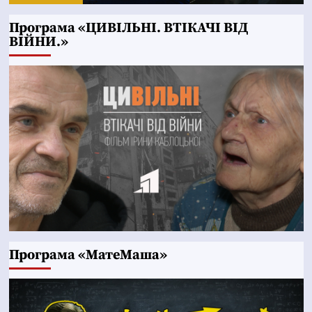
Програма «ЦИВІЛЬНІ. ВТІКАЧІ ВІД
ВІЙНИ.»
Програма «МатеМаша»