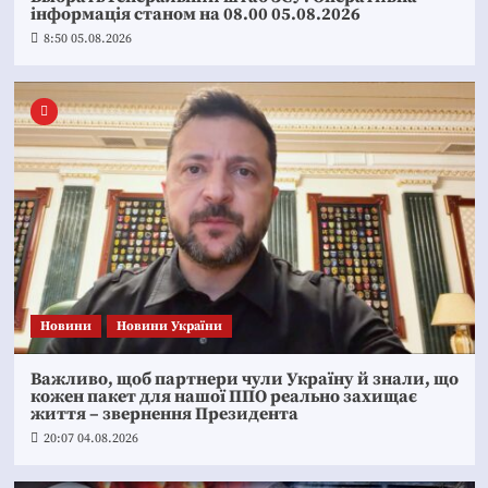
інформація станом на 08.00 05.08.2026
8:50 05.08.2026
Новини
Новини України
Важливо, щоб партнери чули Україну й знали, що
кожен пакет для нашої ППО реально захищає
життя – звернення Президента
20:07 04.08.2026