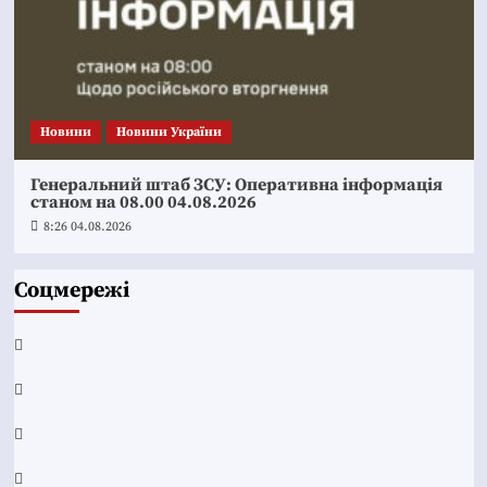
Новини
Новини України
Генеральний штаб ЗСУ: Оперативна інформація
станом на 08.00 04.08.2026
8:26 04.08.2026
Соцмережі
Facebook
YouTube
Telegram
Instagram