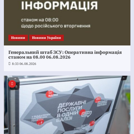
Новини
Новини України
Генеральний штаб ЗСУ: Оперативна інформація
станом на 08.00 06.08.2026
8:33 06.08.2026