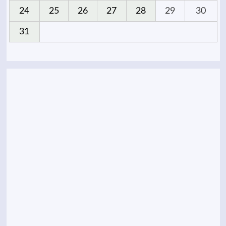
24
25
26
27
28
29
30
31