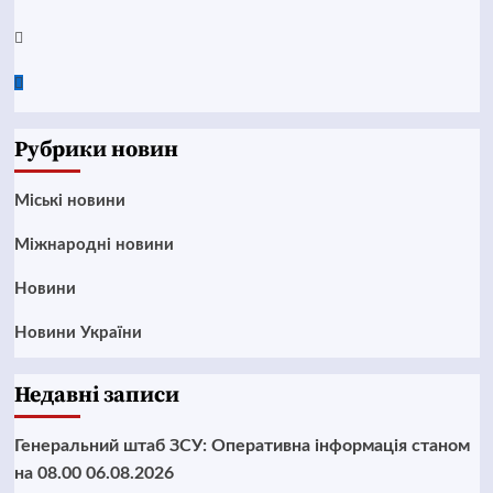
Twitter
Google
News
Рубрики новин
Mіські новини
Міжнародні новини
Новини
Новини України
Недавні записи
Генеральний штаб ЗСУ: Оперативна інформація станом
на 08.00 06.08.2026