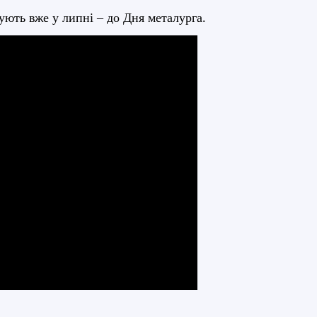
ють вже у липні – до Дня металурга.