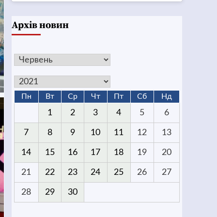
Архів новин
Пн
Вт
Ср
Чт
Пт
Сб
Нд
1
2
3
4
5
6
7
8
9
10
11
12
13
14
15
16
17
18
19
20
21
22
23
24
25
26
27
28
29
30