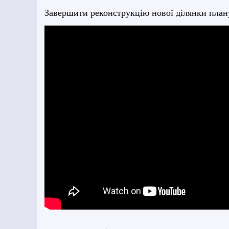
Завершити реконструкцію нової ділянки плану