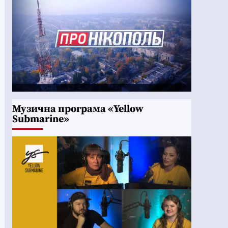
Музична програма «Yellow
Submarine»