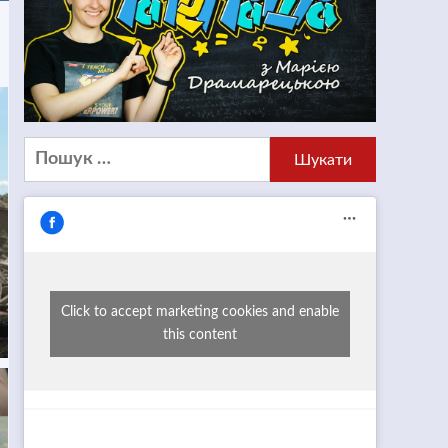
Пошук:
Click to accept marketing cookies and enable
this content