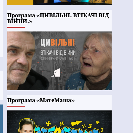
Програма «ЦИВІЛЬНІ. ВТІКАЧІ ВІД
ВІЙНИ.»
Програма «МатеМаша»