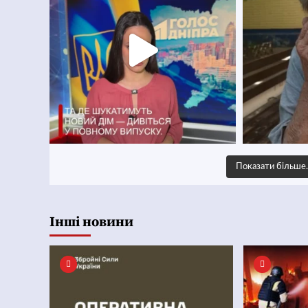
Показати більш
Інші новини