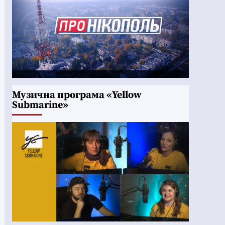
Музична програма «Yellow
Submarine»