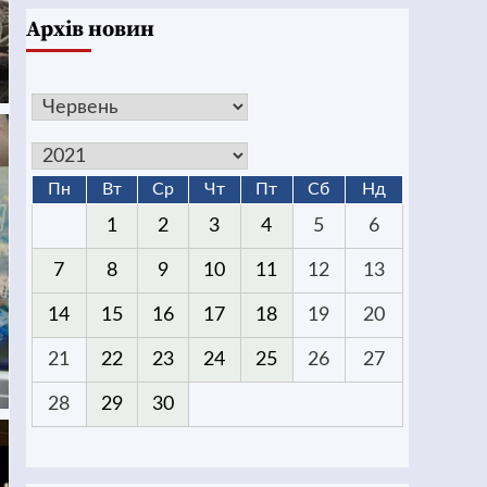
Архів новин
Пн
Вт
Ср
Чт
Пт
Сб
Нд
1
2
3
4
5
6
7
8
9
10
11
12
13
14
15
16
17
18
19
20
21
22
23
24
25
26
27
28
29
30