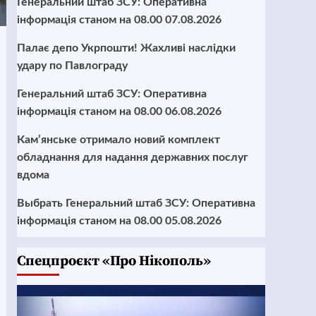
Генеральний штаб ЗСУ: Оперативна
інформація станом на 08.00 07.08.2026
Палає депо Укрпошти! Жахливі наслідки
удару по Павлограду
Генеральний штаб ЗСУ: Оперативна
інформація станом на 08.00 06.08.2026
Кам’янське отримало новий комплект
обладнання для надання державних послуг
вдома
Выбрать Генеральний штаб ЗСУ: Оперативна
інформація станом на 08.00 05.08.2026
Cпецпроєкт «Про Нікополь»