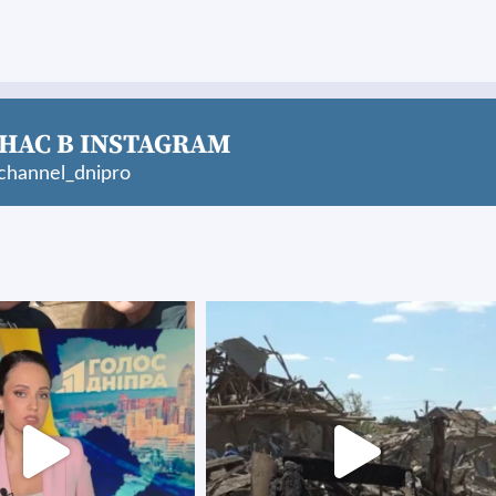
НАС В INSTAGRAM
hannel_dnipro