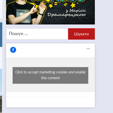
Пошук:
Click to accept marketing cookies and enable
this content