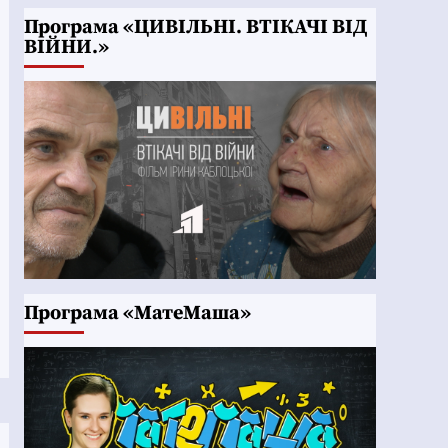
Програма «ЦИВІЛЬНІ. ВТІКАЧІ ВІД
ВІЙНИ.»
Програма «МатеМаша»