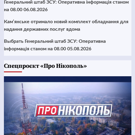
Генеральний штаб ЗСУ: Оперативна інформація станом
на 08.00 06.08.2026
Кам’янське отримало новий комплект обладнання для
надання державних послуг вдома
Выбрать Генеральний штаб ЗСУ: Оперативна
інформація станом на 08.00 05.08.2026
Cпецпроєкт «Про Нікополь»