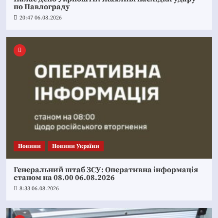
по Павлограду
20:47 06.08.2026
Новини
Новини України
Генеральний штаб ЗСУ: Оперативна інформація
станом на 08.00 06.08.2026
8:33 06.08.2026