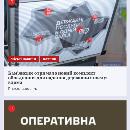
Mіські новини
Новини
Кам’янське отримало новий комплект
обладнання для надання державних послуг
вдома
13:35 05.08.2026