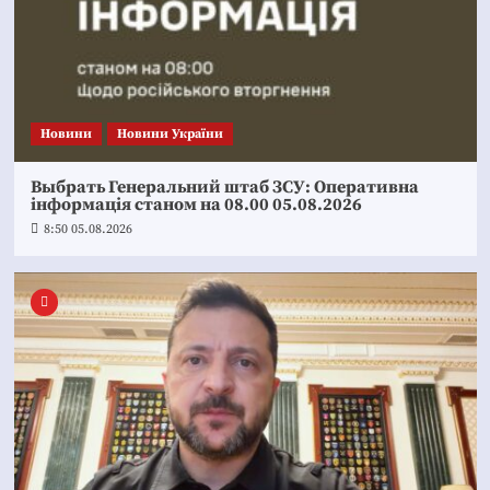
Новини
Новини України
Выбрать Генеральний штаб ЗСУ: Оперативна
інформація станом на 08.00 05.08.2026
8:50 05.08.2026