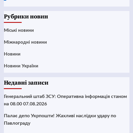
News
Рубрики новин
Mіські новини
Міжнародні новини
Новини
Новини України
Недавні записи
Генеральний штаб ЗСУ: Оперативна інформація станом
на 08.00 07.08.2026
Палає депо Укрпошти! Жахливі наслідки удару по
Павлограду