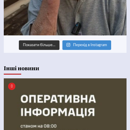
Показати більше…
Перехід в Instagram
Інші новини