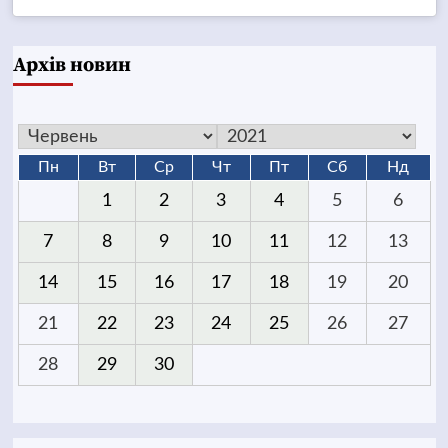
Архів новин
Пн
Вт
Ср
Чт
Пт
Сб
Нд
1
2
3
4
5
6
7
8
9
10
11
12
13
14
15
16
17
18
19
20
21
22
23
24
25
26
27
28
29
30