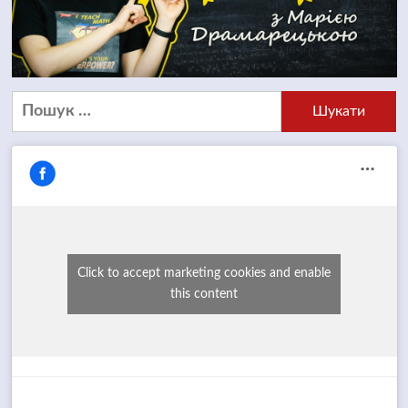
Пошук:
Click to accept marketing cookies and enable
this content