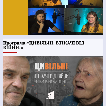
Програма «ЦИВІЛЬНІ. ВТІКАЧІ ВІД
ВІЙНИ.»