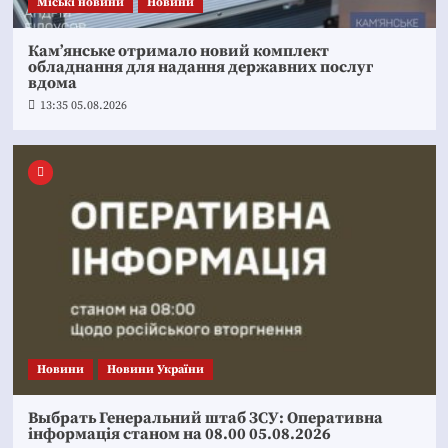
Mіські новини
Новини
Кам’янське отримало новий комплект
обладнання для надання державних послуг
вдома
13:35 05.08.2026
Новини
Новини України
Выбрать Генеральний штаб ЗСУ: Оперативна
інформація станом на 08.00 05.08.2026