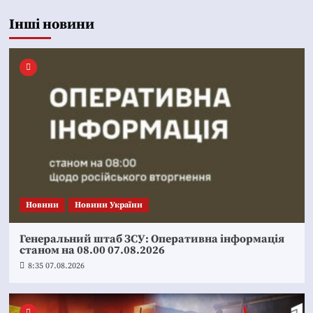
Інші новини
Новини
Новини України
Генеральний штаб ЗСУ: Оперативна інформація
станом на 08.00 07.08.2026
8:35 07.08.2026