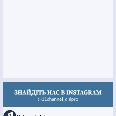
ЗНАЙДІТЬ НАС В INSTAGRAM
@11channel_dnipro