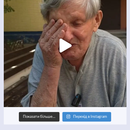
Показати більше…
Перехід в Instagram