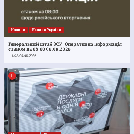
Новини
Новини України
Генеральний штаб ЗСУ: Оперативна інформація
станом на 08.00 06.08.2026
8:33 06.08.2026