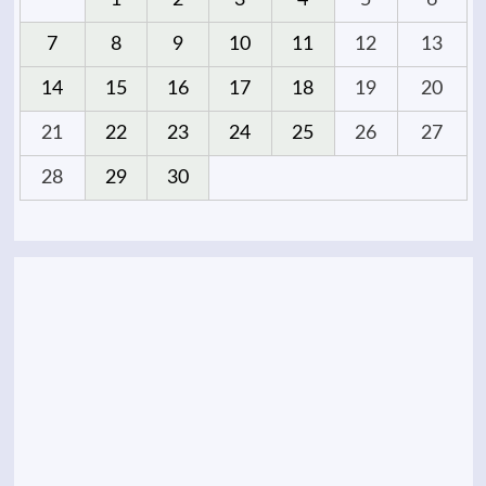
1
2
3
4
5
6
7
8
9
10
11
12
13
14
15
16
17
18
19
20
21
22
23
24
25
26
27
28
29
30