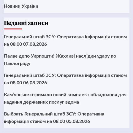
Новини України
Недавні записи
Генеральний штаб ЗСУ: Оперативна інформація станом
на 08.00 07.08.2026
Палає депо Укрпошти! Жахливі наслідки удару по
Павлограду
Генеральний штаб ЗСУ: Оперативна інформація станом
на 08.00 06.08.2026
Кам’янське отримало новий комплект обладнання для
надання державних послуг вдома
Выбрать Генеральний штаб ЗСУ: Оперативна
інформація станом на 08.00 05.08.2026