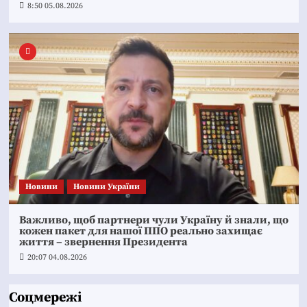
8:50 05.08.2026
Новини
Новини України
Важливо, щоб партнери чули Україну й знали, що
кожен пакет для нашої ППО реально захищає
життя – звернення Президента
20:07 04.08.2026
Соцмережі