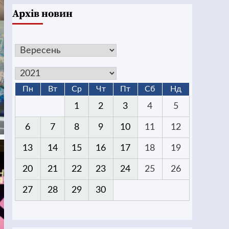
Архів новин
Пн
Вт
Ср
Чт
Пт
Сб
Нд
1
2
3
4
5
6
7
8
9
10
11
12
13
14
15
16
17
18
19
20
21
22
23
24
25
26
27
28
29
30