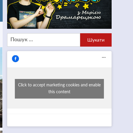
Пошук:
Click to accept marketing cookies and enable
this content