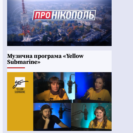
Музична програма «Yellow
Submarine»