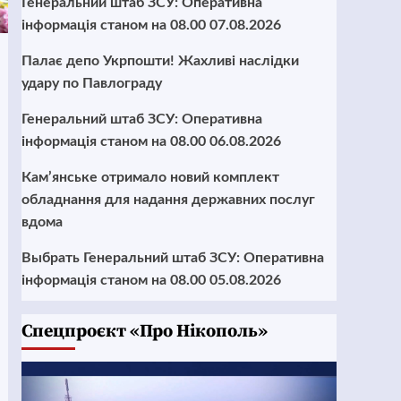
Генеральний штаб ЗСУ: Оперативна
інформація станом на 08.00 07.08.2026
Палає депо Укрпошти! Жахливі наслідки
удару по Павлограду
Генеральний штаб ЗСУ: Оперативна
інформація станом на 08.00 06.08.2026
Кам’янське отримало новий комплект
обладнання для надання державних послуг
вдома
Выбрать Генеральний штаб ЗСУ: Оперативна
інформація станом на 08.00 05.08.2026
Cпецпроєкт «Про Нікополь»