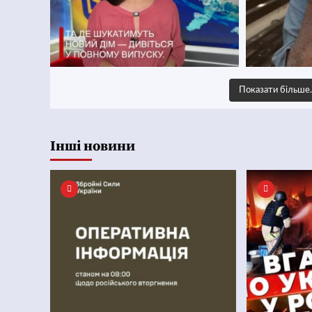
Показати більш
Інші новини