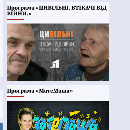
Програма «ЦИВІЛЬНІ. ВТІКАЧІ ВІД
ВІЙНИ.»
Програма «МатеМаша»