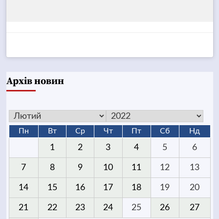
Архів новин
Пн
Вт
Ср
Чт
Пт
Сб
Нд
1
2
3
4
5
6
7
8
9
10
11
12
13
14
15
16
17
18
19
20
21
22
23
24
25
26
27