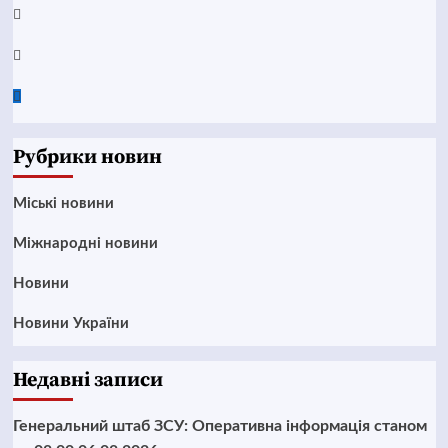
Instagram
Twitter
Google
News
Рубрики новин
Mіські новини
Міжнародні новини
Новини
Новини України
Недавні записи
Генеральний штаб ЗСУ: Оперативна інформація станом