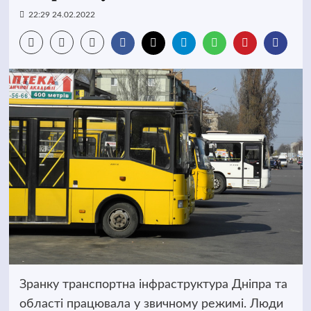
22:29 24.02.2022
Зранку транспортна інфраструктура Дніпра та
області працювала у звичному режимі. Люди