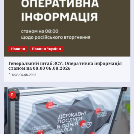
Новини
Новини України
Генеральний штаб ЗСУ: Оперативна інформація
станом на 08.00 06.08.2026
8:33 06.08.2026