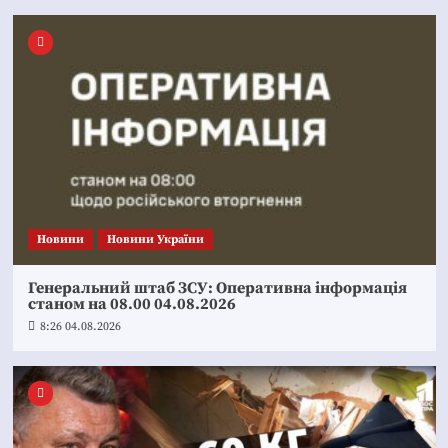
Новини
Новини України
Генеральний штаб ЗСУ: Оперативна інформація
станом на 08.00 04.08.2026
8:26 04.08.2026