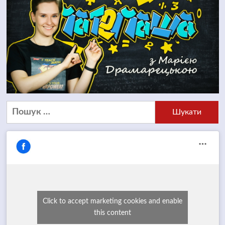
Пошук:
Click to accept marketing cookies and enable
this content