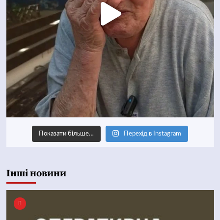
Показати більше…
Перехід в Instagram
Інші новини