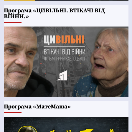
Програма «ЦИВІЛЬНІ. ВТІКАЧІ ВІД
ВІЙНИ.»
Програма «МатеМаша»