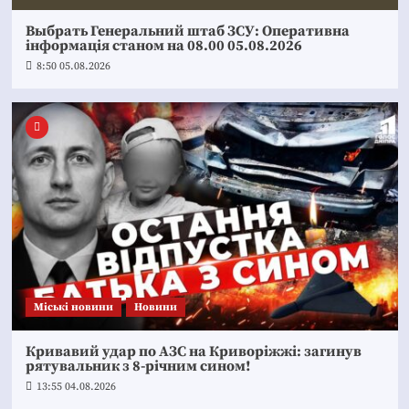
Выбрать Генеральний штаб ЗСУ: Оперативна
інформація станом на 08.00 05.08.2026
8:50 05.08.2026
Mіські новини
Новини
Кривавий удар по АЗС на Криворіжжі: загинув
рятувальник з 8-річним сином!
13:55 04.08.2026