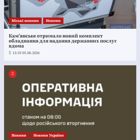
Mіські новини
Новини
Кам’янське отримало новий комплект
обладнання для надання державних послуг
вдома
13:35 05.08.2026
Новини
Новини України