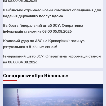
на 08.00 06.08.2026
Кам’янське отримало новий комплект обладнання для
надання державних послуг вдома
Выбрать Генеральний штаб ЗСУ: Оперативна
інформація станом на 08.00 05.08.2026
Кривавий удар по АЗС на Криворіжжі: загинув
рятувальник з 8-річним сином!
Генеральний штаб ЗСУ: Оперативна інформація станом
на 08.00 04.08.2026
Cпецпроєкт «Про Нікополь»