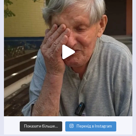
Показати більше…
Перехід в Instagram