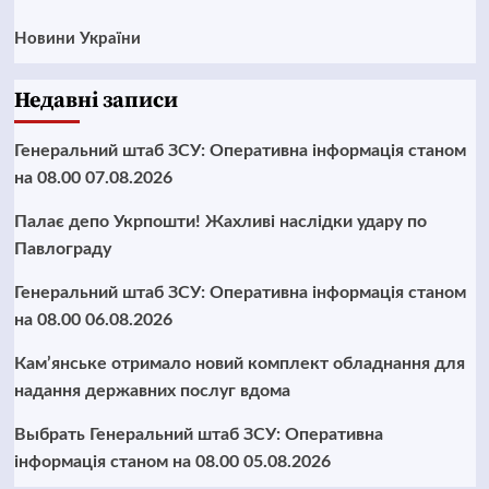
Новини України
Недавні записи
Генеральний штаб ЗСУ: Оперативна інформація станом
на 08.00 07.08.2026
Палає депо Укрпошти! Жахливі наслідки удару по
Павлограду
Генеральний штаб ЗСУ: Оперативна інформація станом
на 08.00 06.08.2026
Кам’янське отримало новий комплект обладнання для
надання державних послуг вдома
Выбрать Генеральний штаб ЗСУ: Оперативна
інформація станом на 08.00 05.08.2026