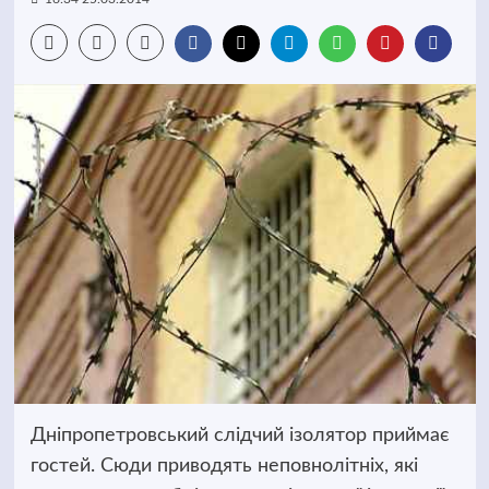
Дніпропетровський слідчий ізолятор приймає
гостей. Сюди приводять неповнолітніх, які