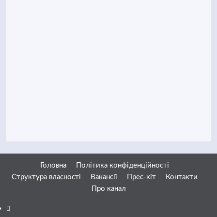
Головна
Політика конфіденційності
Структура власності
Вакансії
Прес-кіт
Контакти
Про канал
Facebook