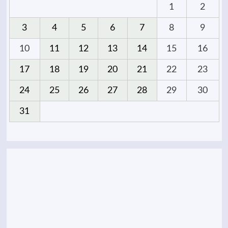
1
2
3
4
5
6
7
8
9
10
11
12
13
14
15
16
17
18
19
20
21
22
23
24
25
26
27
28
29
30
31