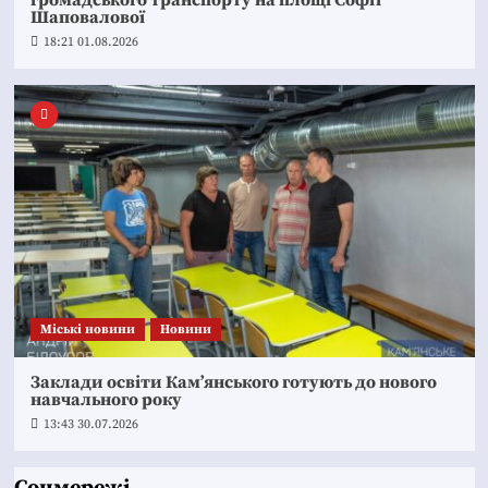
Шаповалової
18:21 01.08.2026
Mіські новини
Новини
Заклади освіти Кам’янського готують до нового
навчального року
13:43 30.07.2026