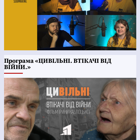
Програма «ЦИВІЛЬНІ. ВТІКАЧІ ВІД
ВІЙНИ.»