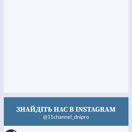
ЗНАЙДІТЬ НАС В INSTAGRAM
@11channel_dnipro