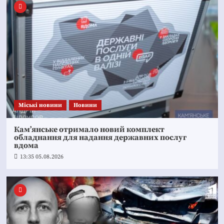
Mіські новини
Новини
Кам’янське отримало новий комплект
обладнання для надання державних послуг
вдома
13:35 05.08.2026