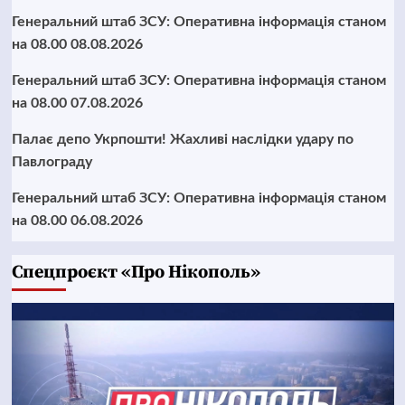
Генеральний штаб ЗСУ: Оперативна інформація станом
на 08.00 08.08.2026
Генеральний штаб ЗСУ: Оперативна інформація станом
на 08.00 07.08.2026
Палає депо Укрпошти! Жахливі наслідки удару по
Павлограду
Генеральний штаб ЗСУ: Оперативна інформація станом
на 08.00 06.08.2026
Cпецпроєкт «Про Нікополь»