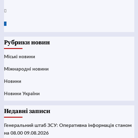
Twitter
Google
News
Рубрики новин
Mіські новини
Міжнародні новини
Новини
Новини України
Недавні записи
Генеральний штаб ЗСУ: Оперативна інформація станом
на 08.00 09.08.2026