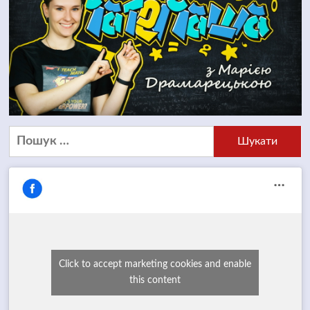
Пошук:
Click to accept marketing cookies and enable
this content