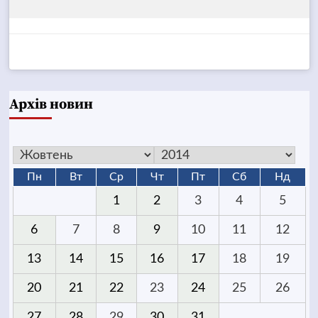
Архів новин
Пн
Вт
Ср
Чт
Пт
Сб
Нд
1
2
3
4
5
6
7
8
9
10
11
12
13
14
15
16
17
18
19
20
21
22
23
24
25
26
27
28
29
30
31