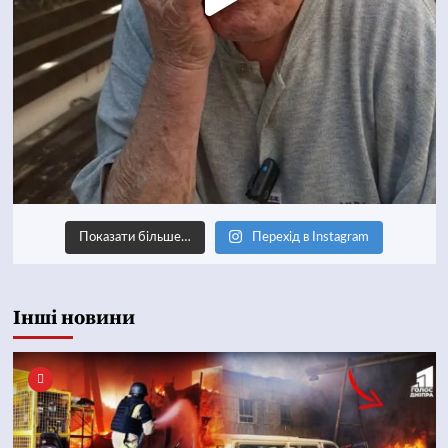
Показати більше…
Перехід в Instagram
Інші новини