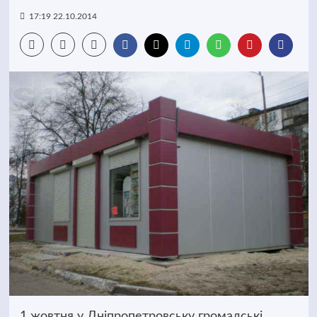
17:19 22.10.2014
1 жовтня у Дніпропетровську громадські