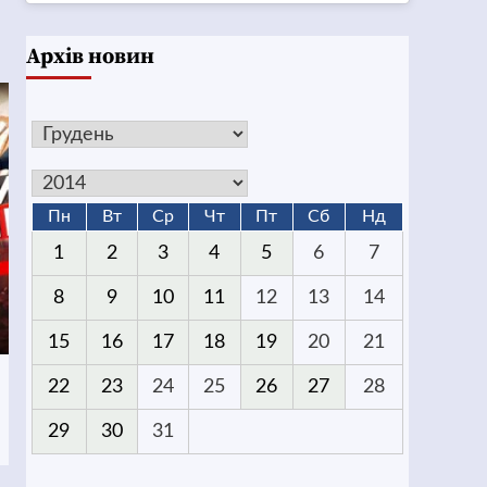
Архів новин
Пн
Вт
Ср
Чт
Пт
Сб
Нд
1
2
3
4
5
6
7
8
9
10
11
12
13
14
15
16
17
18
19
20
21
22
23
24
25
26
27
28
29
30
31