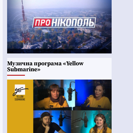
Музична програма «Yellow
Submarine»