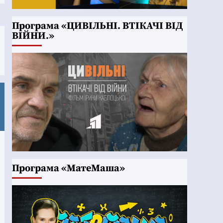
Програма «ЦИВІЛЬНІ. ВТІКАЧІ ВІД
ВІЙНИ.»
Програма «МатеМаша»