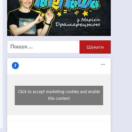
Пошук:
Click to accept marketing cookies and enable
this content