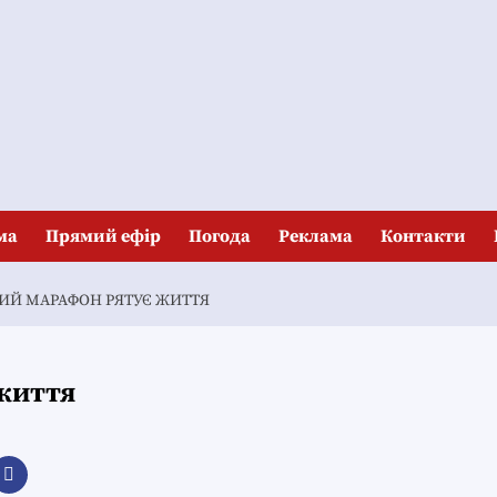
ма
Прямий ефір
Погода
Реклама
Контакти
ИЙ МАРАФОН РЯТУЄ ЖИТТЯ
життя