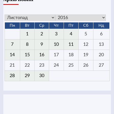
Пн
Вт
Ср
Чт
Пт
Сб
Нд
1
2
3
4
5
6
7
8
9
10
11
12
13
14
15
16
17
18
19
20
21
22
23
24
25
26
27
28
29
30