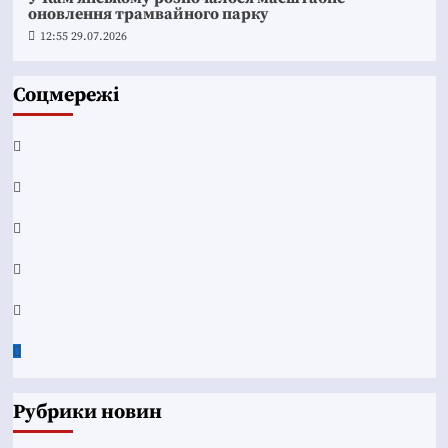
оновлення трамвайного парку
12:55 29.07.2026
Соцмережі
Facebook
YouTube
Telegram
Instagram
Twitter
Google
News
Рубрики новин