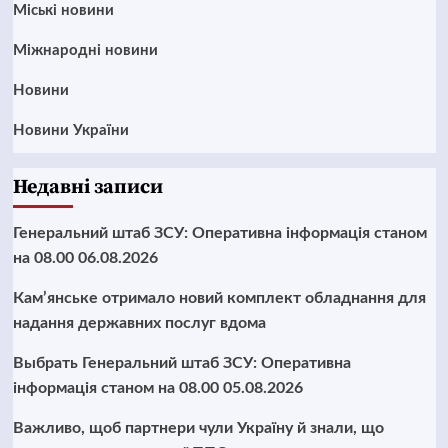
Mіські новини
Міжнародні новини
Новини
Новини України
Недавні записи
Генеральний штаб ЗСУ: Оперативна інформація станом
на 08.00 06.08.2026
Кам’янське отримало новий комплект обладнання для
надання державних послуг вдома
Выбрать Генеральний штаб ЗСУ: Оперативна
інформація станом на 08.00 05.08.2026
Важливо, щоб партнери чули Україну й знали, що