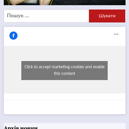
Пошук:
Click to accept marketing cookies and enable
this content
Архів новин