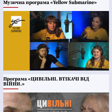
Музична програма «Yellow Submarine»
Програма «ЦИВІЛЬНІ. ВТІКАЧІ ВІД
ВІЙНИ.»