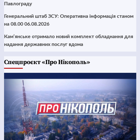
Павлограду
Генеральний штаб ЗСУ: Оперативна інформація станом
на 08.00 06.08.2026
Кам’янське отримало новий комплект обладнання для
надання державних послуг вдома
Cпецпроєкт «Про Нікополь»