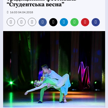
“Студентська весна”
16:03 04.04.2018