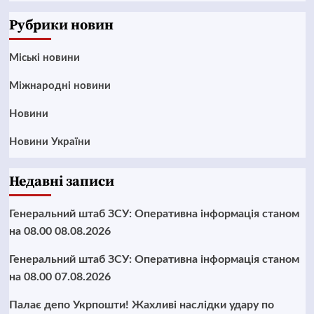
News
Рубрики новин
Mіські новини
Міжнародні новини
Новини
Новини України
Недавні записи
Генеральний штаб ЗСУ: Оперативна інформація станом
на 08.00 08.08.2026
Генеральний штаб ЗСУ: Оперативна інформація станом
на 08.00 07.08.2026
Палає депо Укрпошти! Жахливі наслідки удару по