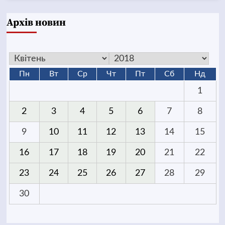
Архів новин
Пн
Вт
Ср
Чт
Пт
Сб
Нд
1
2
3
4
5
6
7
8
9
10
11
12
13
14
15
16
17
18
19
20
21
22
23
24
25
26
27
28
29
30