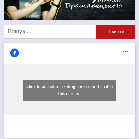
Пошук:
Click to accept marketing cookies and enable
this content