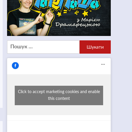
Пошук:
Click to accept marketing cookies and enable
this content