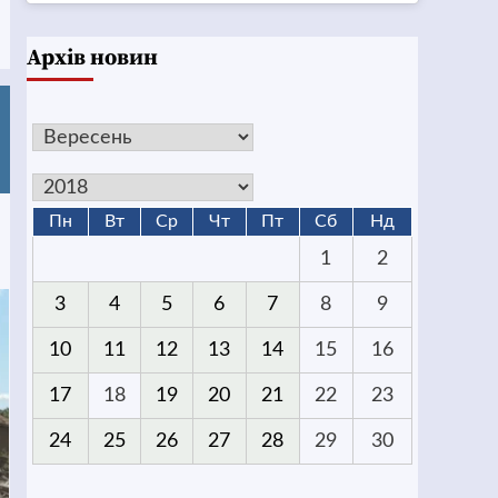
Архів новин
Пн
Вт
Ср
Чт
Пт
Сб
Нд
1
2
3
4
5
6
7
8
9
10
11
12
13
14
15
16
17
18
19
20
21
22
23
24
25
26
27
28
29
30