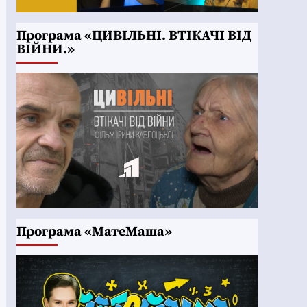
Програма «ЦИВІЛЬНІ. ВТІКАЧІ ВІД
ВІЙНИ.»
Програма «МатеМаша»