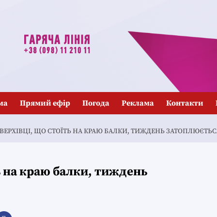
ма
Прямий ефір
Погода
Реклама
Контакти
ВЕРХІВЦІ, ЩО СТОЇТЬ НА КРАЮ БАЛКИ, ТИЖДЕНЬ ЗАТОПЛЮЄТЬС
ь на краю балки, тиждень