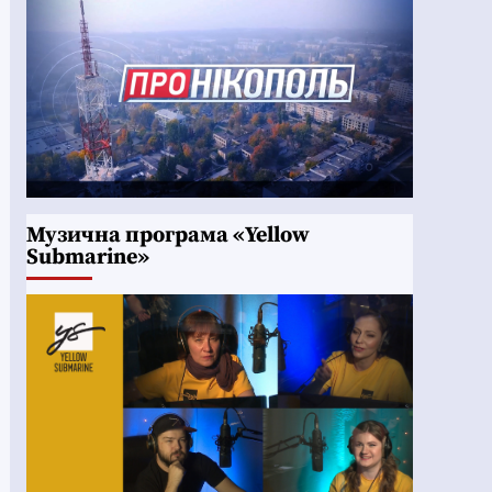
Музична програма «Yellow
Submarine»