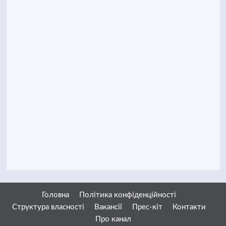
Головна
Політика конфіденційності
Структура власності
Вакансії
Прес-кіт
Контакти
Про канал