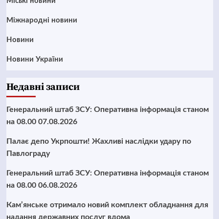
Mіські новини
Міжнародні новини
Новини
Новини України
Недавні записи
Генеральний штаб ЗСУ: Оперативна інформація станом
на 08.00 07.08.2026
Палає депо Укрпошти! Жахливі наслідки удару по
Павлограду
Генеральний штаб ЗСУ: Оперативна інформація станом
на 08.00 06.08.2026
Кам’янське отримало новий комплект обладнання для
надання державних послуг вдома