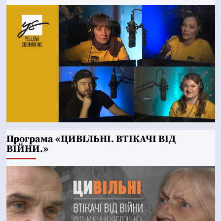
Програма «ЦИВІЛЬНІ. ВТІКАЧІ ВІД
ВІЙНИ.»