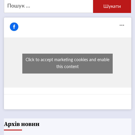
Пошук:
Click to accept marketing cookies and enable
this content
Архів новин