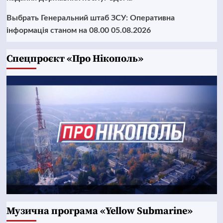
Выбрать Генеральний штаб ЗСУ: Оперативна
інформація станом на 08.00 05.08.2026
Cпецпроєкт «Про Нікополь»
Музична програма «Yellow Submarine»