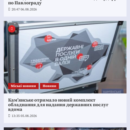
по Павлограду
20:47 06.08.2026
Mіські новини
Новини
Кам’янське отримало новий комплект
обладнання для надання державних послуг
вдома
13:35 05.08.2026