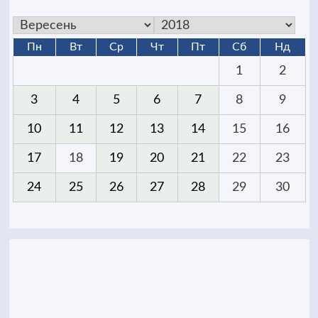
Пн
Вт
Ср
Чт
Пт
Сб
Нд
1
2
3
4
5
6
7
8
9
10
11
12
13
14
15
16
17
18
19
20
21
22
23
24
25
26
27
28
29
30