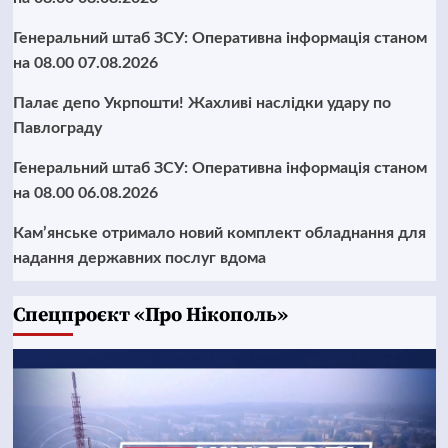
Генеральний штаб ЗСУ: Оперативна інформація станом
на 08.00 07.08.2026
Палає депо Укрпошти! Жахливі наслідки удару по
Павлограду
Генеральний штаб ЗСУ: Оперативна інформація станом
на 08.00 06.08.2026
Кам’янське отримало новий комплект обладнання для
надання державних послуг вдома
Cпецпроєкт «Про Нікополь»