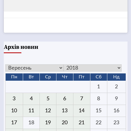
Архів новин
Пн
Вт
Ср
Чт
Пт
Сб
Нд
1
2
3
4
5
6
7
8
9
10
11
12
13
14
15
16
17
18
19
20
21
22
23