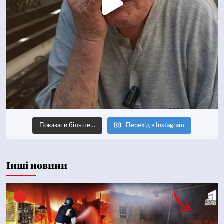
Показати більше…
Перехід в Instagram
Інші новини