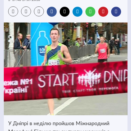
У Дніпрі в неділю пройшов Міжнародний