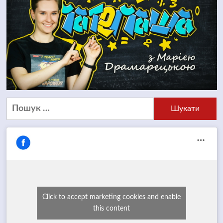
Пошук:
Click to accept marketing cookies and enable
this content