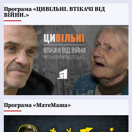
Програма «ЦИВІЛЬНІ. ВТІКАЧІ ВІД
ВІЙНИ.»
Програма «МатеМаша»