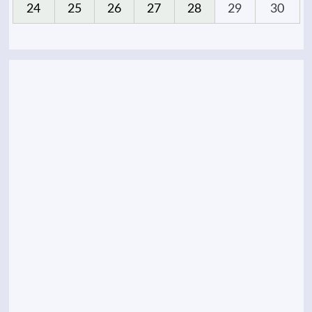
24
25
26
27
28
29
30