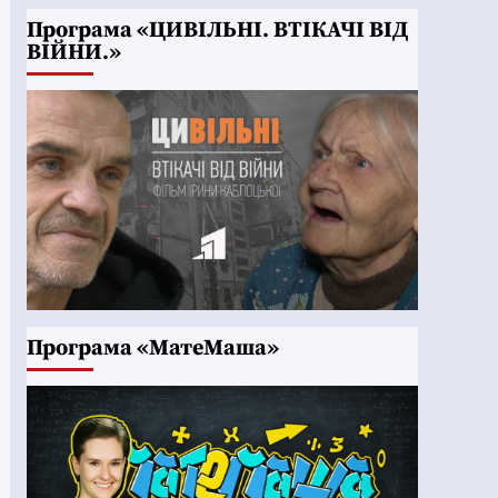
Програма «ЦИВІЛЬНІ. ВТІКАЧІ ВІД
ВІЙНИ.»
Програма «МатеМаша»