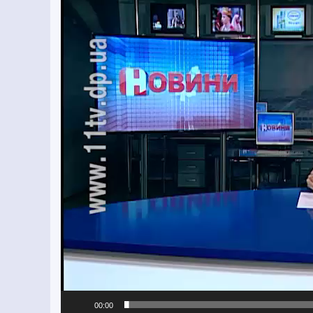
00:00