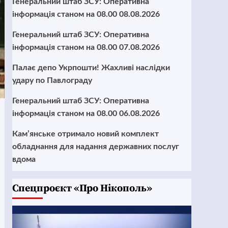
Генеральний штаб ЗСУ: Оперативна
інформація станом на 08.00 08.08.2026
Генеральний штаб ЗСУ: Оперативна
інформація станом на 08.00 07.08.2026
Палає депо Укрпошти! Жахливі наслідки
удару по Павлограду
Генеральний штаб ЗСУ: Оперативна
інформація станом на 08.00 06.08.2026
Кам’янське отримало новий комплект
обладнання для надання державних послуг
вдома
Cпецпроєкт «Про Нікополь»