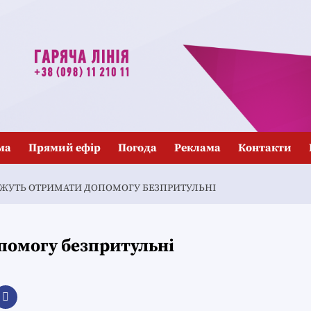
ма
Прямий ефір
Погода
Реклама
Контакти
МОЖУТЬ ОТРИМАТИ ДОПОМОГУ БЕЗПРИТУЛЬНІ
помогу безпритульні