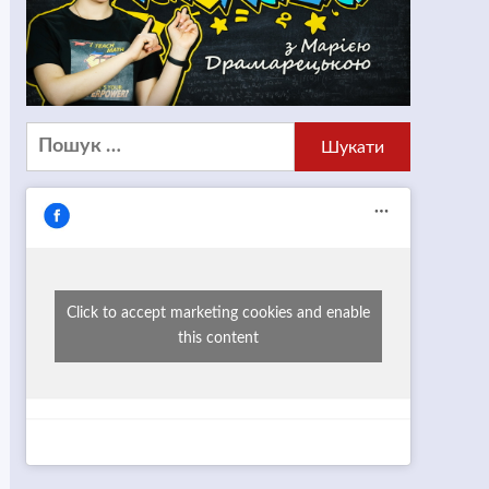
Пошук:
Click to accept marketing cookies and enable
this content