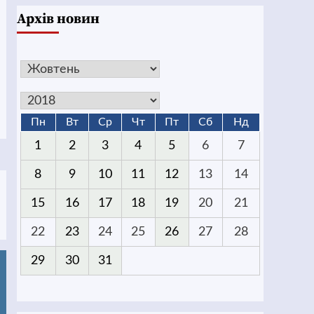
Архів новин
Пн
Вт
Ср
Чт
Пт
Сб
Нд
1
2
3
4
5
6
7
8
9
10
11
12
13
14
15
16
17
18
19
20
21
22
23
24
25
26
27
28
29
30
31