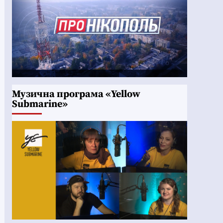
Музична програма «Yellow
Submarine»