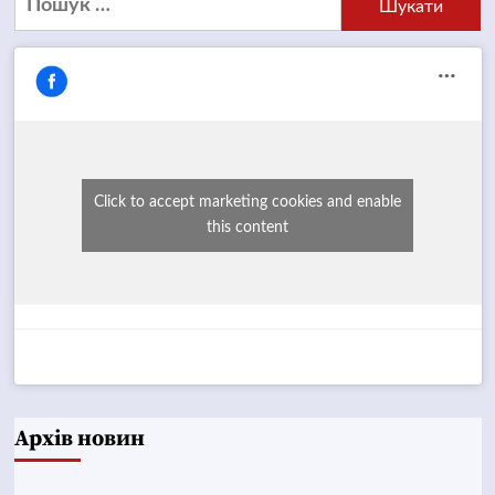
Click to accept marketing cookies and enable
this content
Архів новин