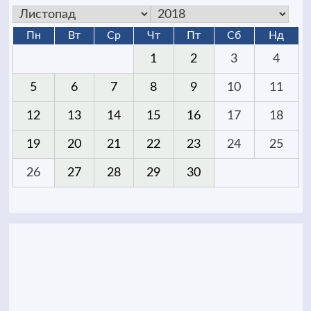
Пн
Вт
Ср
Чт
Пт
Сб
Нд
1
2
3
4
5
6
7
8
9
10
11
12
13
14
15
16
17
18
19
20
21
22
23
24
25
26
27
28
29
30