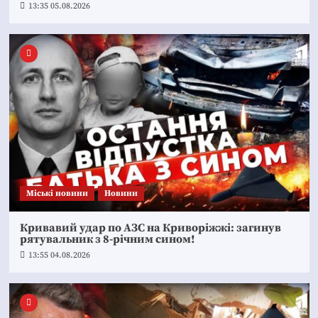
13:35 05.08.2026
Mіські новини
Новини
Кривавий удар по АЗС на Криворіжжі: загинув
рятувальник з 8-річним сином!
13:55 04.08.2026