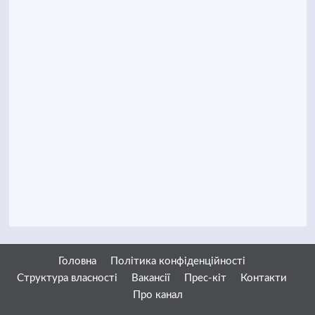
Головна
Політика конфіденційності
Структура власності
Вакансії
Прес-кіт
Контакти
Про канал