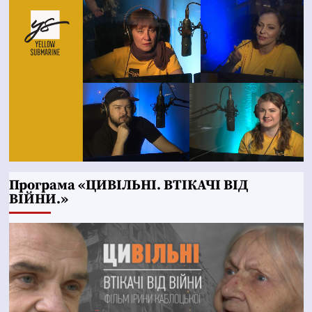
Програма «ЦИВІЛЬНІ. ВТІКАЧІ ВІД
ВІЙНИ.»