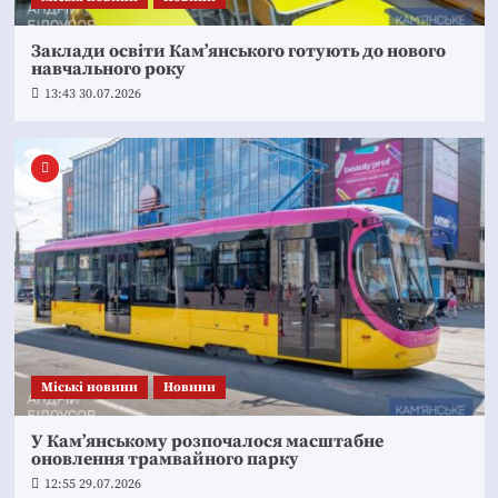
Заклади освіти Кам’янського готують до нового
навчального року
13:43 30.07.2026
Mіські новини
Новини
У Кам’янському розпочалося масштабне
оновлення трамвайного парку
12:55 29.07.2026