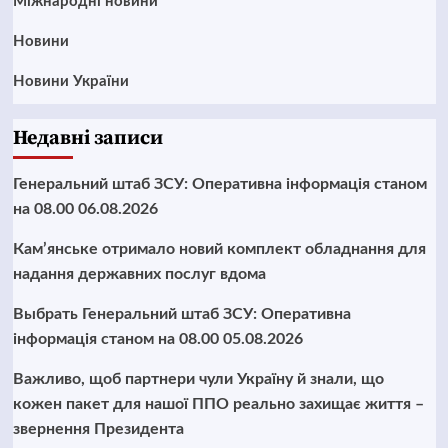
Міжнародні новини
Новини
Новини України
Недавні записи
Генеральний штаб ЗСУ: Оперативна інформація станом
на 08.00 06.08.2026
Кам’янське отримало новий комплект обладнання для
надання державних послуг вдома
Выбрать Генеральний штаб ЗСУ: Оперативна
інформація станом на 08.00 05.08.2026
Важливо, щоб партнери чули Україну й знали, що
кожен пакет для нашої ППО реально захищає життя –
звернення Президента