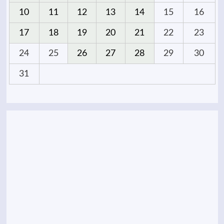
10
11
12
13
14
15
16
17
18
19
20
21
22
23
24
25
26
27
28
29
30
31