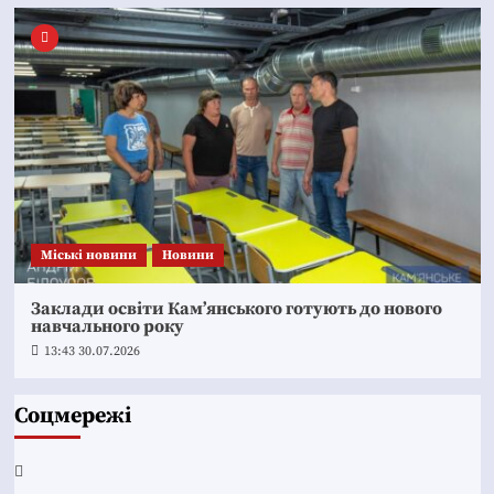
Mіські новини
Новини
Заклади освіти Кам’янського готують до нового
навчального року
13:43 30.07.2026
Соцмережі
Facebook