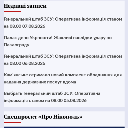
Недавні записи
Генеральний штаб ЗСУ: Оперативна інформація станом
на 08.00 07.08.2026
Палає депо Укрпошти! Жахливі наслідки удару по
Павлограду
Генеральний штаб ЗСУ: Оперативна інформація станом
на 08.00 06.08.2026
Кам’янське отримало новий комплект обладнання для
надання державних послуг вдома
Выбрать Генеральний штаб ЗСУ: Оперативна
інформація станом на 08.00 05.08.2026
Cпецпроєкт «Про Нікополь»