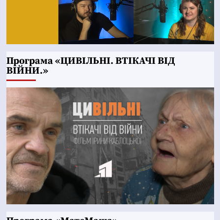
Програма «ЦИВІЛЬНІ. ВТІКАЧІ ВІД
ВІЙНИ.»