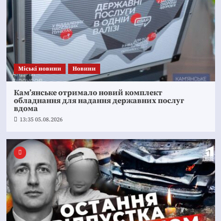
Mіські новини
Новини
Кам’янське отримало новий комплект
обладнання для надання державних послуг
вдома
13:35 05.08.2026