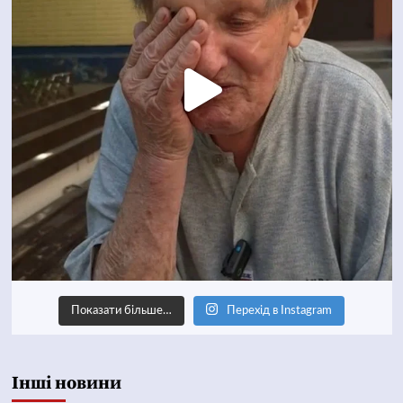
Показати більше…
Перехід в Instagram
Інші новини