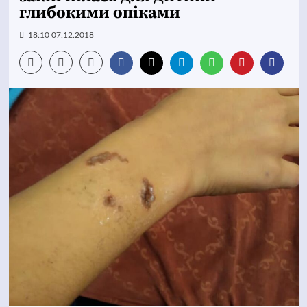
глибокими опіками
18:10 07.12.2018