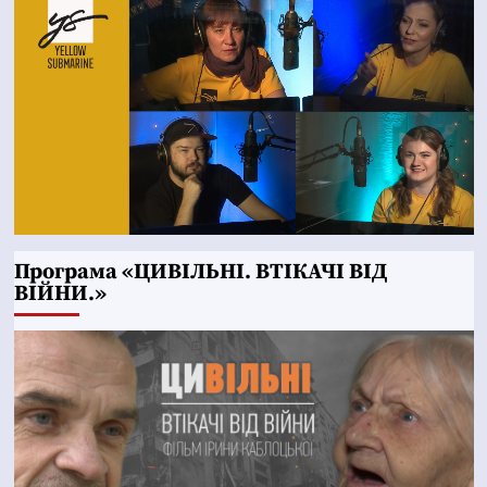
Програма «ЦИВІЛЬНІ. ВТІКАЧІ ВІД
ВІЙНИ.»