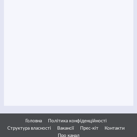
Головна
Політика конфіденційності
Структура власності
Вакансії
Прес-кіт
Контакти
Про канал