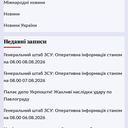
Міжнародні новини
Новини
Новини України
Недавні записи
Генеральний штаб ЗСУ: Оперативна інформація станом
на 08.00 08.08.2026
Генеральний штаб ЗСУ: Оперативна інформація станом
на 08.00 07.08.2026
Палає депо Укрпошти! Жахливі наслідки удару по
Павлограду
Генеральний штаб ЗСУ: Оперативна інформація станом
на 08.00 06.08.2026