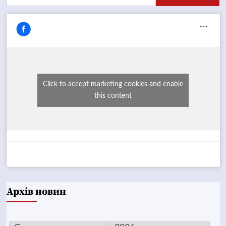
Click to accept marketing cookies and enable
this content
Архів новин