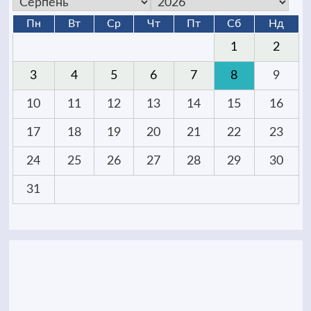
Пн
Вт
Ср
Чт
Пт
Сб
Нд
1
2
3
4
5
6
7
8
9
10
11
12
13
14
15
16
17
18
19
20
21
22
23
24
25
26
27
28
29
30
31