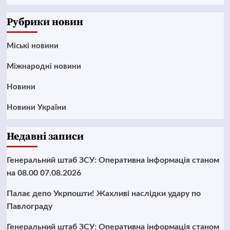
News
Рубрики новин
Mіські новини
Міжнародні новини
Новини
Новини України
Недавні записи
Генеральний штаб ЗСУ: Оперативна інформація станом
на 08.00 07.08.2026
Палає депо Укрпошти! Жахливі наслідки удару по
Павлограду
Генеральний штаб ЗСУ: Оперативна інформація станом