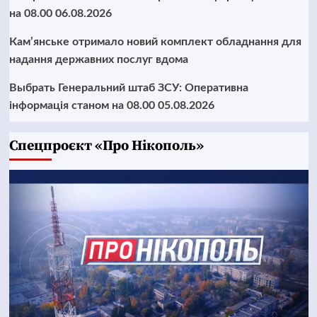
на 08.00 06.08.2026
Кам’янське отримало новий комплект обладнання для
надання державних послуг вдома
Выбрать Генеральний штаб ЗСУ: Оперативна
інформація станом на 08.00 05.08.2026
Cпецпроєкт «Про Нікополь»