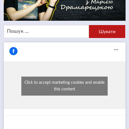
Пошук:
Click to accept marketing cookies and enable
this content