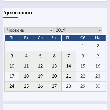
Архів новин
Пн
Вт
Ср
Чт
Пт
Сб
Нд
1
2
3
4
5
6
7
8
9
10
11
12
13
14
15
16
17
18
19
20
21
22
23
24
25
26
27
28
29
30