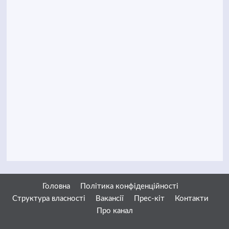
Головна
Політика конфіденційності
Структура власності
Вакансії
Прес-кіт
Контакти
Про канал