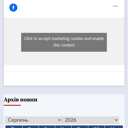
Click to accept marketing cookies and enable
this content
Архів новин