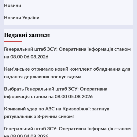
Новини
Новини України
Недавні записи
Генеральний штаб ЗСУ: Оперативна інформація станом
на 08.00 06.08.2026
Кам’янське отримало новий комплект обладнання для
надання державних послуг вдома
Выбрать Генеральний штаб ЗСУ: Оперативна
інформація станом на 08.00 05.08.2026
Кривавий удар по АЗС на Криворіжжі: загинув
рятувальник з 8-річним сином!
Генеральний штаб ЗСУ: Оперативна інформація станом
на 08.00 04.08.2026