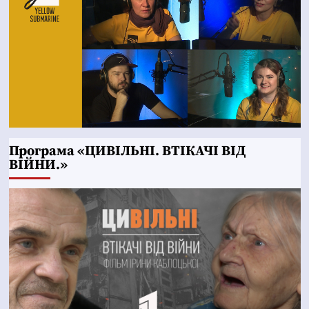
Програма «ЦИВІЛЬНІ. ВТІКАЧІ ВІД
ВІЙНИ.»