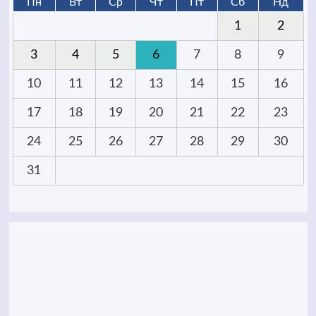
Пн
Вт
Ср
Чт
Пт
Сб
Нд
1
2
3
4
5
6
7
8
9
10
11
12
13
14
15
16
17
18
19
20
21
22
23
24
25
26
27
28
29
30
31