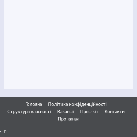
Головна
Політика конфіденційності
Структура власності
Вакансії
Прес-кіт
Контакти
Про канал
Facebook