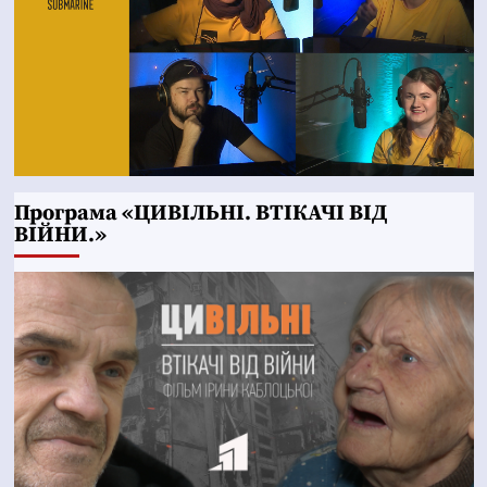
Програма «ЦИВІЛЬНІ. ВТІКАЧІ ВІД
ВІЙНИ.»