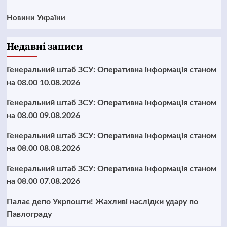
Новини України
Недавні записи
Генеральний штаб ЗСУ: Оперативна інформація станом
на 08.00 10.08.2026
Генеральний штаб ЗСУ: Оперативна інформація станом
на 08.00 09.08.2026
Генеральний штаб ЗСУ: Оперативна інформація станом
на 08.00 08.08.2026
Генеральний штаб ЗСУ: Оперативна інформація станом
на 08.00 07.08.2026
Палає депо Укрпошти! Жахливі наслідки удару по
Павлограду