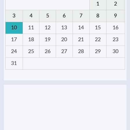
1
2
3
4
5
6
7
8
9
10
11
12
13
14
15
16
17
18
19
20
21
22
23
24
25
26
27
28
29
30
31