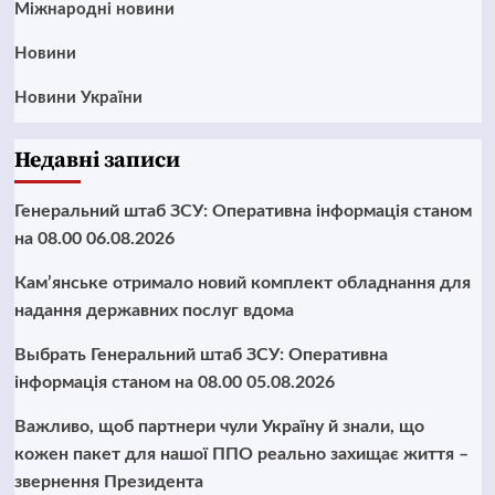
Міжнародні новини
Новини
Новини України
Недавні записи
Генеральний штаб ЗСУ: Оперативна інформація станом
на 08.00 06.08.2026
Кам’янське отримало новий комплект обладнання для
надання державних послуг вдома
Выбрать Генеральний штаб ЗСУ: Оперативна
інформація станом на 08.00 05.08.2026
Важливо, щоб партнери чули Україну й знали, що
кожен пакет для нашої ППО реально захищає життя –
звернення Президента