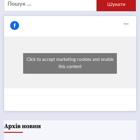
Пошук:
Click to accept marketing cookies and enable
this content
Архів новин