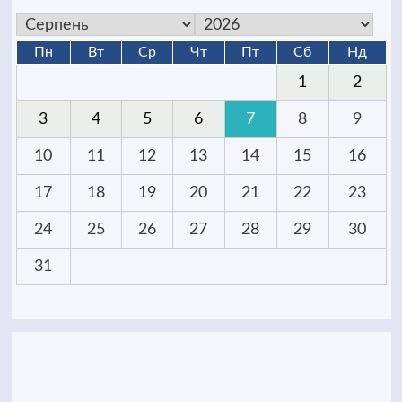
Пн
Вт
Ср
Чт
Пт
Сб
Нд
1
2
3
4
5
6
7
8
9
10
11
12
13
14
15
16
17
18
19
20
21
22
23
24
25
26
27
28
29
30
31