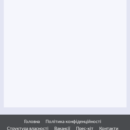
Головна
Політика конфіденційності
Структура власності
Вакансії
Прес-кіт
Контакти