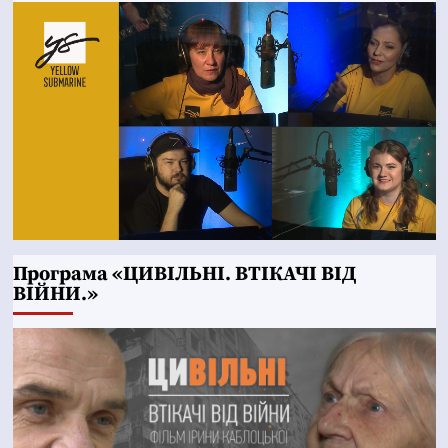
Програма «ЦИВІЛЬНІ. ВТІКАЧІ ВІД
ВІЙНИ.»