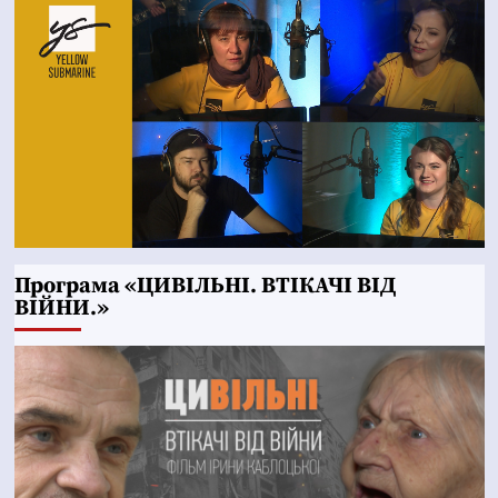
Програма «ЦИВІЛЬНІ. ВТІКАЧІ ВІД
ВІЙНИ.»