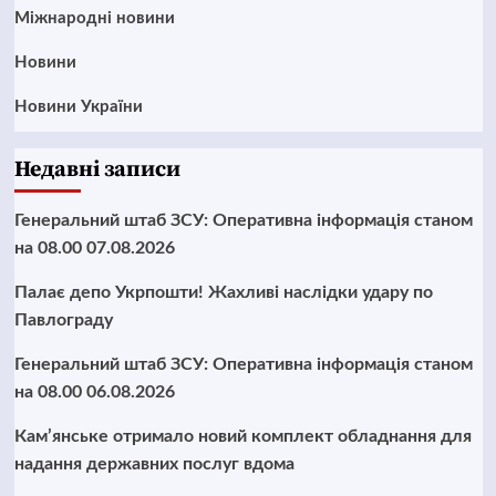
Міжнародні новини
Новини
Новини України
Недавні записи
Генеральний штаб ЗСУ: Оперативна інформація станом
на 08.00 07.08.2026
Палає депо Укрпошти! Жахливі наслідки удару по
Павлограду
Генеральний штаб ЗСУ: Оперативна інформація станом
на 08.00 06.08.2026
Кам’янське отримало новий комплект обладнання для
надання державних послуг вдома