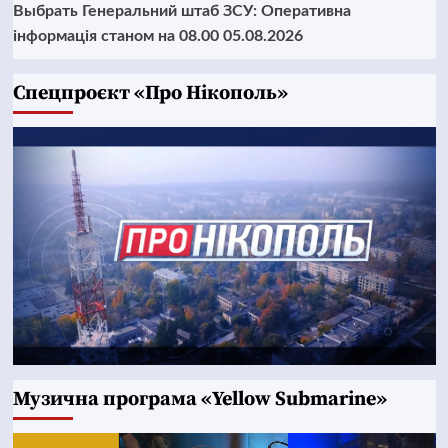
Выбрать Генеральний штаб ЗСУ: Оперативна
інформація станом на 08.00 05.08.2026
Cпецпроєкт «Про Нікополь»
Музична програма «Yellow Submarine»