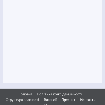
Головна
Політика конфіденційності
Структура власності
Вакансії
Прес-кіт
Контакти