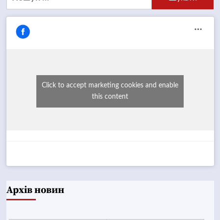
Click to accept marketing cookies and enable
this content
Архів новин