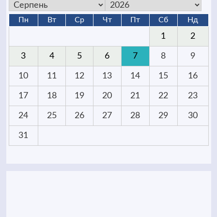
Пн
Вт
Ср
Чт
Пт
Сб
Нд
1
2
3
4
5
6
7
8
9
10
11
12
13
14
15
16
17
18
19
20
21
22
23
24
25
26
27
28
29
30
31