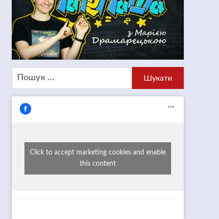
Пошук:
Click to accept marketing cookies and enable
this content