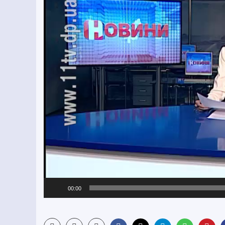
00:00