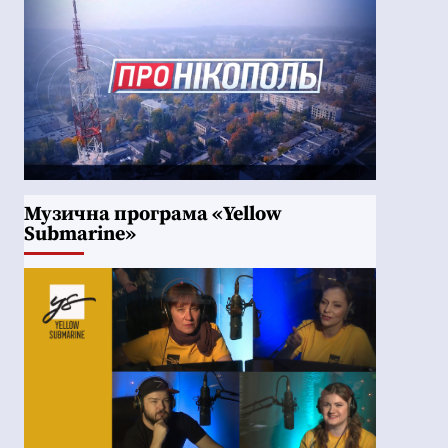
Музична програма «Yellow
Submarine»