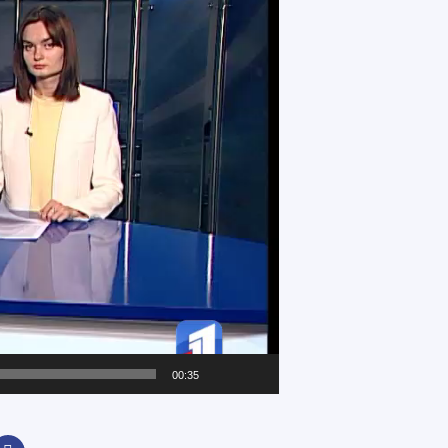
00:35