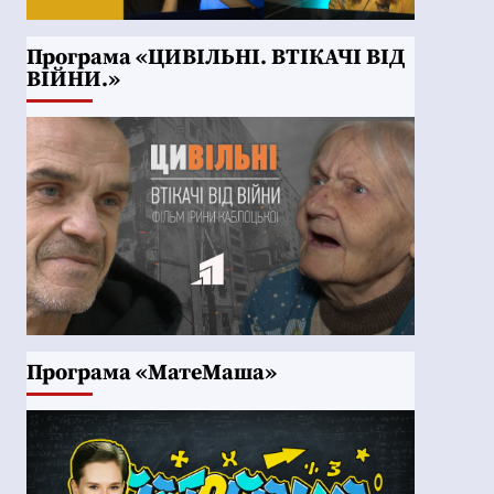
Програма «ЦИВІЛЬНІ. ВТІКАЧІ ВІД
ВІЙНИ.»
Програма «МатеМаша»