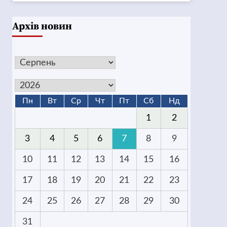
Архів новин
Пн
Вт
Ср
Чт
Пт
Сб
Нд
1
2
3
4
5
6
7
8
9
10
11
12
13
14
15
16
17
18
19
20
21
22
23
24
25
26
27
28
29
30
31