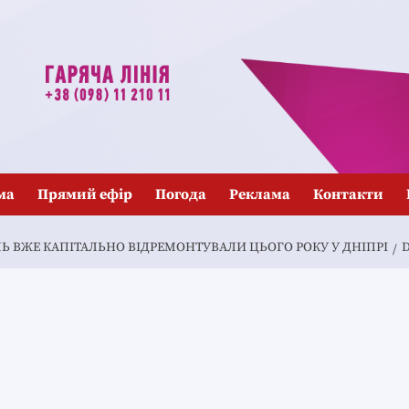
ма
Прямий ефір
Погода
Реклама
Контакти
ЛЬ ВЖЕ КАПІТАЛЬНО ВІДРЕМОНТУВАЛИ ЦЬОГО РОКУ У ДНІПРІ