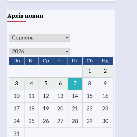
Архів новин
Пн
Вт
Ср
Чт
Пт
Сб
Нд
1
2
3
4
5
6
7
8
9
10
11
12
13
14
15
16
17
18
19
20
21
22
23
24
25
26
27
28
29
30
31