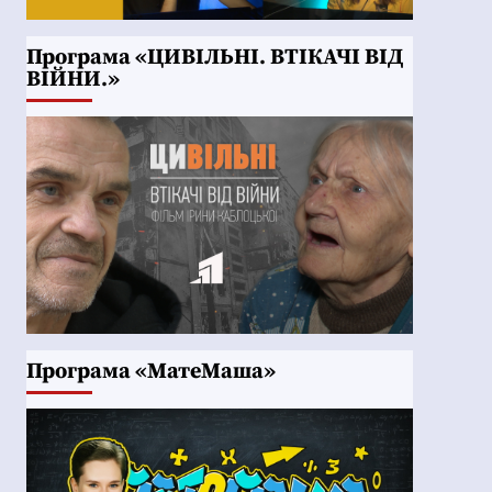
Програма «ЦИВІЛЬНІ. ВТІКАЧІ ВІД
ВІЙНИ.»
Програма «МатеМаша»