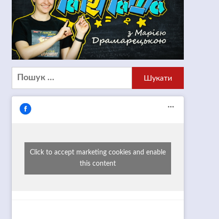
Пошук:
Click to accept marketing cookies and enable
this content