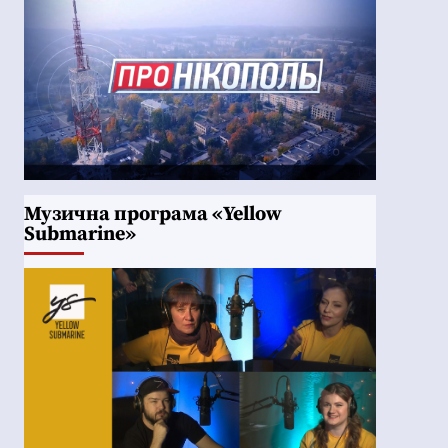
Музична програма «Yellow
Submarine»