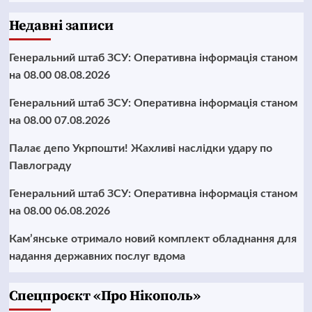
Недавні записи
Генеральний штаб ЗСУ: Оперативна інформація станом
на 08.00 08.08.2026
Генеральний штаб ЗСУ: Оперативна інформація станом
на 08.00 07.08.2026
Палає депо Укрпошти! Жахливі наслідки удару по
Павлограду
Генеральний штаб ЗСУ: Оперативна інформація станом
на 08.00 06.08.2026
Кам’янське отримало новий комплект обладнання для
надання державних послуг вдома
Cпецпроєкт «Про Нікополь»