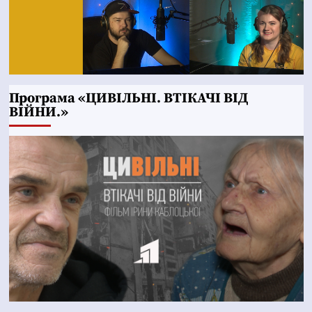
Програма «ЦИВІЛЬНІ. ВТІКАЧІ ВІД
ВІЙНИ.»