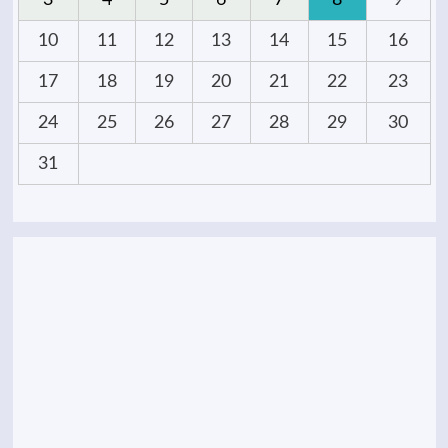
3
4
5
6
7
8
9
10
11
12
13
14
15
16
17
18
19
20
21
22
23
24
25
26
27
28
29
30
31