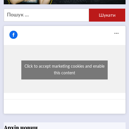
Пошук:
Click to accept marketing cookies and enable
this content
Архів новин