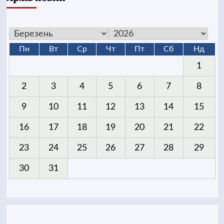
Пн
Вт
Ср
Чт
Пт
Сб
Нд
1
2
3
4
5
6
7
8
9
10
11
12
13
14
15
16
17
18
19
20
21
22
23
24
25
26
27
28
29
30
31