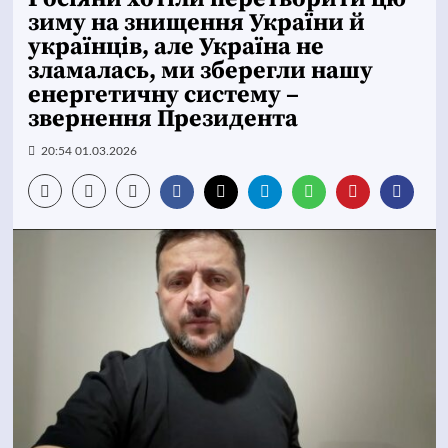
зиму на знищення України й
українців, але Україна не
зламалась, ми зберегли нашу
енергетичну систему –
звернення Президента
20:54 01.03.2026