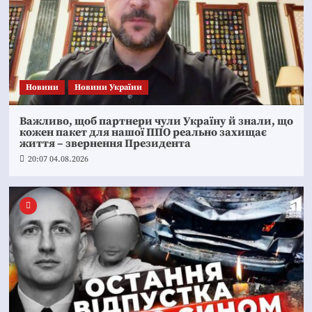
Новини
Новини України
Важливо, щоб партнери чули Україну й знали, що
кожен пакет для нашої ППО реально захищає
життя – звернення Президента
20:07 04.08.2026