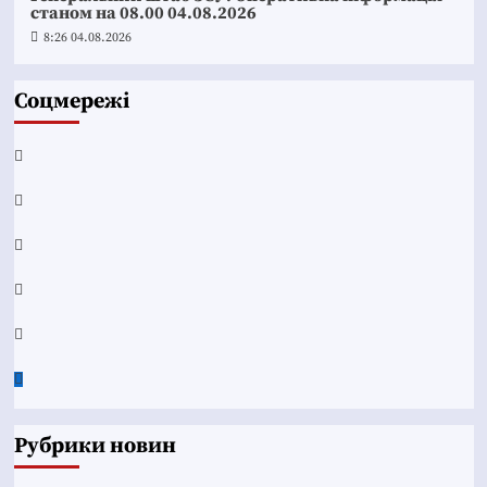
станом на 08.00 04.08.2026
8:26 04.08.2026
Соцмережі
Facebook
YouTube
Telegram
Instagram
Twitter
Google
News
Рубрики новин