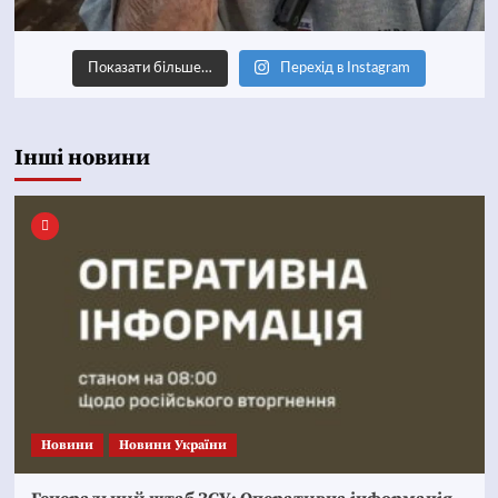
Показати більше…
Перехід в Instagram
Інші новини
Новини
Новини України