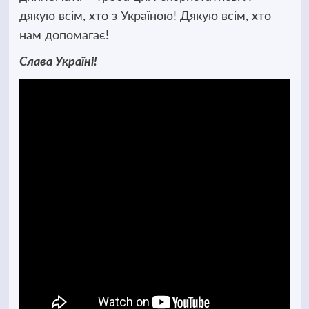
дякую всім, хто з Україною! Дякую всім, хто
нам допомагає!
Слава Україні!