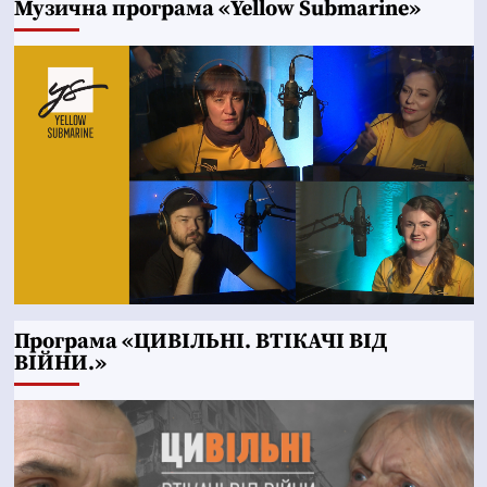
Музична програма «Yellow Submarine»
Програма «ЦИВІЛЬНІ. ВТІКАЧІ ВІД
ВІЙНИ.»