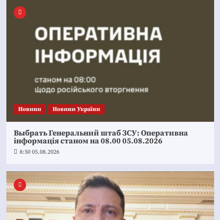
Новини
Новини України
Выбрать Генеральний штаб ЗСУ: Оперативна
інформація станом на 08.00 05.08.2026
8:50 05.08.2026