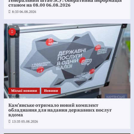
Генеральний штаб ЗСУ: Оперативна інформація
станом на 08.00 06.08.2026
8:33 06.08.2026
Mіські новини
Новини
Кам’янське отримало новий комплект
обладнання для надання державних послуг
вдома
13:35 05.08.2026