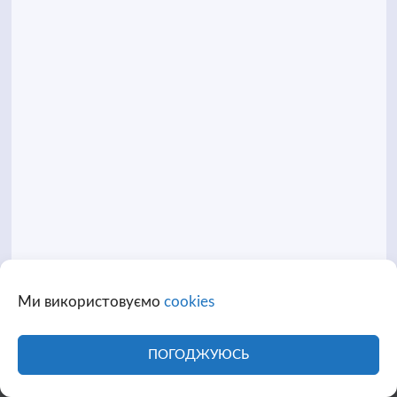
Ми використовуємо
cookies
ПОГОДЖУЮСЬ