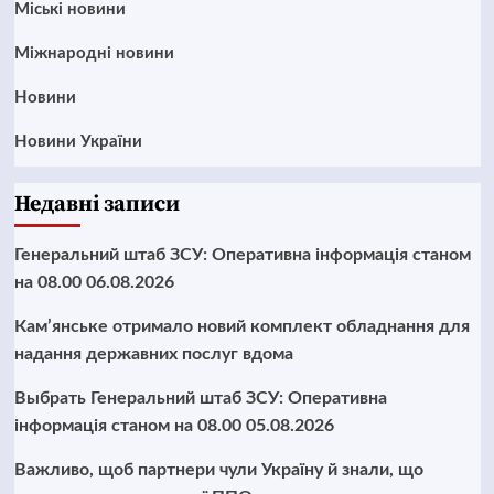
Mіські новини
Міжнародні новини
Новини
Новини України
Недавні записи
Генеральний штаб ЗСУ: Оперативна інформація станом
на 08.00 06.08.2026
Кам’янське отримало новий комплект обладнання для
надання державних послуг вдома
Выбрать Генеральний штаб ЗСУ: Оперативна
інформація станом на 08.00 05.08.2026
Важливо, щоб партнери чули Україну й знали, що