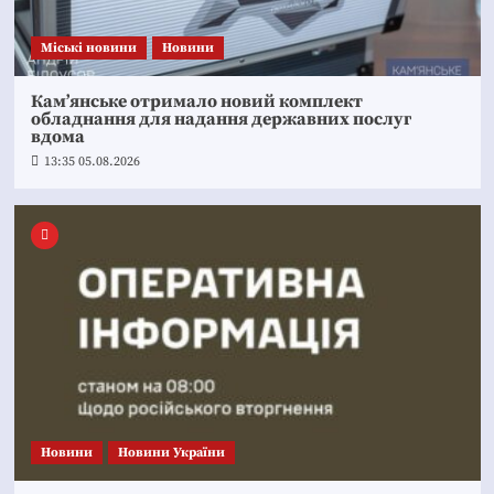
Mіські новини
Новини
Кам’янське отримало новий комплект
обладнання для надання державних послуг
вдома
13:35 05.08.2026
Новини
Новини України