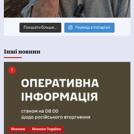
Показати більше…
Перехід в Instagram
Інші новини
Новини
Новини України