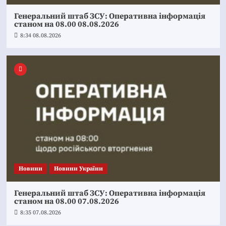
Генеральний штаб ЗСУ: Оперативна інформація
станом на 08.00 08.08.2026
8:34 08.08.2026
Новини
Новини України
Генеральний штаб ЗСУ: Оперативна інформація
станом на 08.00 07.08.2026
8:35 07.08.2026