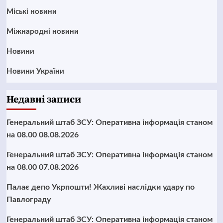
Mіські новини
Міжнародні новини
Новини
Новини України
Недавні записи
Генеральний штаб ЗСУ: Оперативна інформація станом
на 08.00 08.08.2026
Генеральний штаб ЗСУ: Оперативна інформація станом
на 08.00 07.08.2026
Палає депо Укрпошти! Жахливі наслідки удару по
Павлограду
Генеральний штаб ЗСУ: Оперативна інформація станом