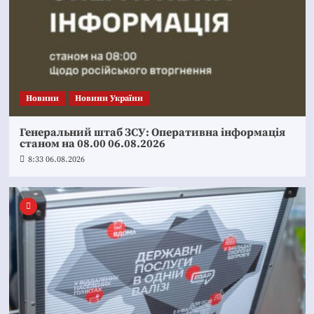
Новини
Новини України
Генеральний штаб ЗСУ: Оперативна інформація
станом на 08.00 06.08.2026
8:33 06.08.2026