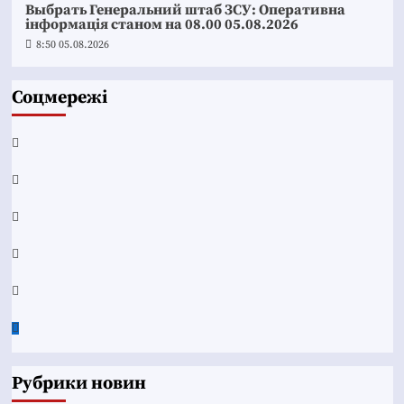
Выбрать Генеральний штаб ЗСУ: Оперативна
інформація станом на 08.00 05.08.2026
8:50 05.08.2026
Соцмережі
Facebook
YouTube
Telegram
Instagram
Twitter
Google
News
Рубрики новин