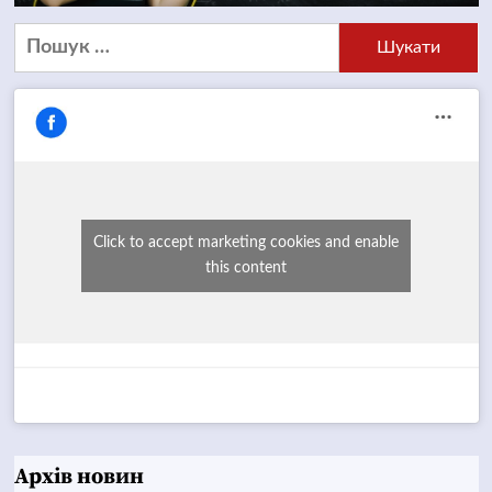
Пошук:
Click to accept marketing cookies and enable
this content
Архів новин