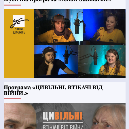
Програма «ЦИВІЛЬНІ. ВТІКАЧІ ВІД
ВІЙНИ.»