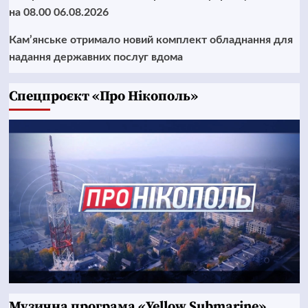
на 08.00 06.08.2026
Кам’янське отримало новий комплект обладнання для
надання державних послуг вдома
Cпецпроєкт «Про Нікополь»
Музична програма «Yellow Submarine»