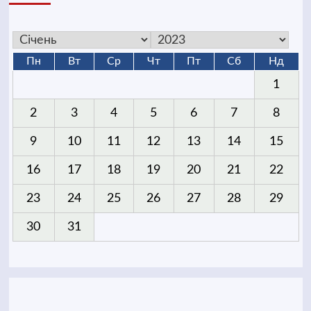
Пн
Вт
Ср
Чт
Пт
Сб
Нд
1
2
3
4
5
6
7
8
9
10
11
12
13
14
15
16
17
18
19
20
21
22
23
24
25
26
27
28
29
30
31