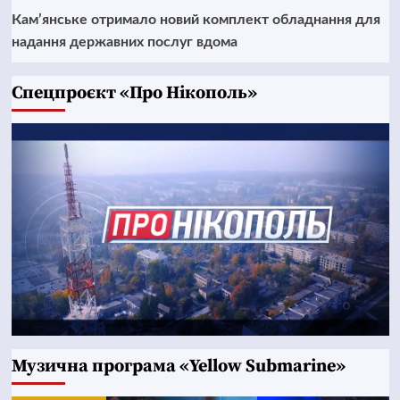
Кам’янське отримало новий комплект обладнання для
надання державних послуг вдома
Cпецпроєкт «Про Нікополь»
Музична програма «Yellow Submarine»