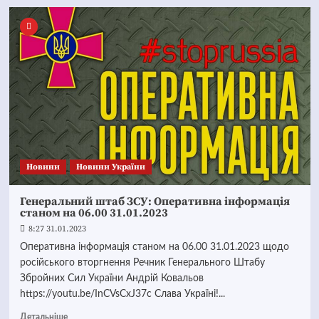
Новини
Новини України
Генеральний штаб ЗСУ: Оперативна інформація
станом на 06.00 31.01.2023
8:27 31.01.2023
Оперативна інформація станом на 06.00 31.01.2023 щодо
російського вторгнення Речник Генерального Штабу
Збройних Сил України Андрій Ковальов
https://youtu.be/InCVsCxJ37c Слава Україні!...
Детальніше