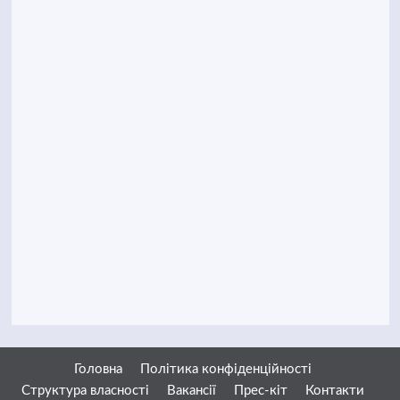
Головна
Політика конфіденційності
Структура власності
Вакансії
Прес-кіт
Контакти