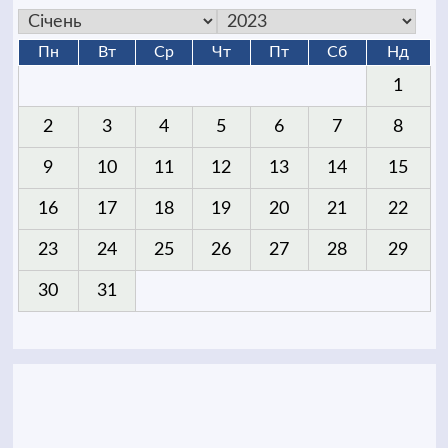
Пн
Вт
Ср
Чт
Пт
Сб
Нд
1
2
3
4
5
6
7
8
9
10
11
12
13
14
15
16
17
18
19
20
21
22
23
24
25
26
27
28
29
30
31