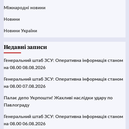
Міжнародні новини
Новини
Новини України
Недавні записи
Генеральний штаб ЗСУ: Оперативна інформація станом
на 08.00 08.08.2026
Генеральний штаб ЗСУ: Оперативна інформація станом
на 08.00 07.08.2026
Палає депо Укрпошти! Жахливі наслідки удару по
Павлограду
Генеральний штаб ЗСУ: Оперативна інформація станом
на 08.00 06.08.2026