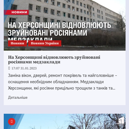
Новини
Новини України
На Херсонщині відновлюють зруйновані
росіянами медзаклади
17:07 31.01.2023
Заміна вікон, дверей, ремонт покрівель та найголовніше –
оснащення необхідним обладнанням. Медзаклади
Херсонщини, які росіяни прицільно трощили з танків та...
Детальніше