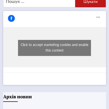
Click to accept marketing cookies and enable
this content
Архів новин