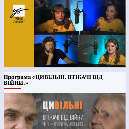
Програма «ЦИВІЛЬНІ. ВТІКАЧІ ВІД
ВІЙНИ.»