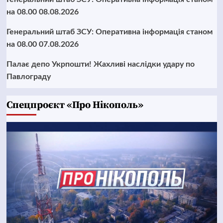
на 08.00 08.08.2026
Генеральний штаб ЗСУ: Оперативна інформація станом
на 08.00 07.08.2026
Палає депо Укрпошти! Жахливі наслідки удару по
Павлограду
Cпецпроєкт «Про Нікополь»