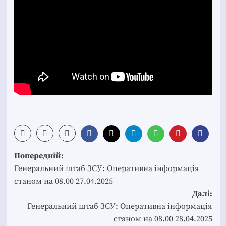
Post
Попередній:
navigation
Генеральний штаб ЗСУ: Оперативна інформація
станом на 08.00 27.04.2025
Далі:
Генеральний штаб ЗСУ: Оперативна інформація
станом на 08.00 28.04.2025