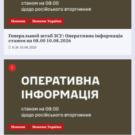
Новини
Новини України
Генеральний штаб ЗСУ: Оперативна інформація
станом на 08.00 10.08.2026
8:36 10.08.2026
Новини
Новини України