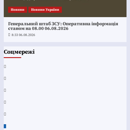
Новини
Новини України
Генеральний штаб ЗСУ: Оперативна інформація
станом на 08.00 06.08.2026
8:33 06.08.2026
Соцмережі
Facebook
YouTube
Telegram
Instagram
Twitter
Google