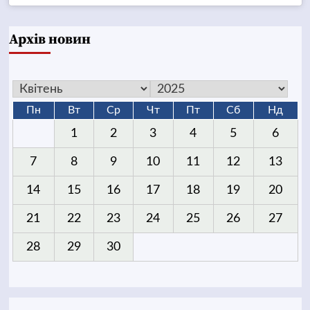
Архів новин
Пн
Вт
Ср
Чт
Пт
Сб
Нд
1
2
3
4
5
6
7
8
9
10
11
12
13
14
15
16
17
18
19
20
21
22
23
24
25
26
27
28
29
30