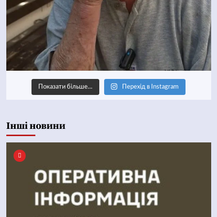
Показати більше…
Перехід в Instagram
Інші новини