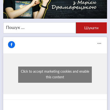
Пошук:
Click to accept marketing cookies and enable
this content