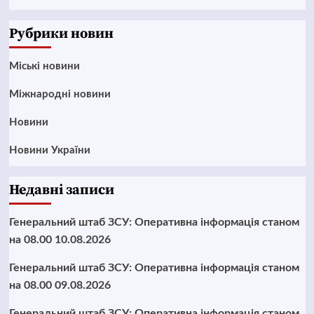
News
Рубрики новин
Mіські новини
Міжнародні новини
Новини
Новини України
Недавні записи
Генеральний штаб ЗСУ: Оперативна інформація станом
на 08.00 10.08.2026
Генеральний штаб ЗСУ: Оперативна інформація станом
на 08.00 09.08.2026
Генеральний штаб ЗСУ: Оперативна інформація станом