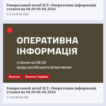
Генеральний штаб ЗСУ: Оперативна інформація
станом на 08.00 09.08.2026
8:33 09.08.2026
Новини
Новини України
Генеральний штаб ЗСУ: Оперативна інформація
станом на 08.00 08.08.2026
8:34 08.08.2026