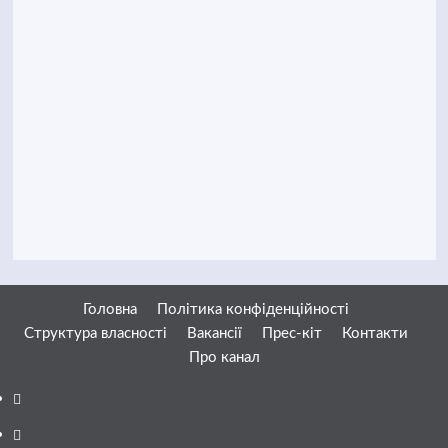
Головна
Політика конфіденційності
Структура власності
Вакансії
Прес-кіт
Контакти
Про канал
Facebook
YouTube