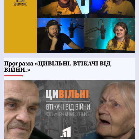
Програма «ЦИВІЛЬНІ. ВТІКАЧІ ВІД
ВІЙНИ.»