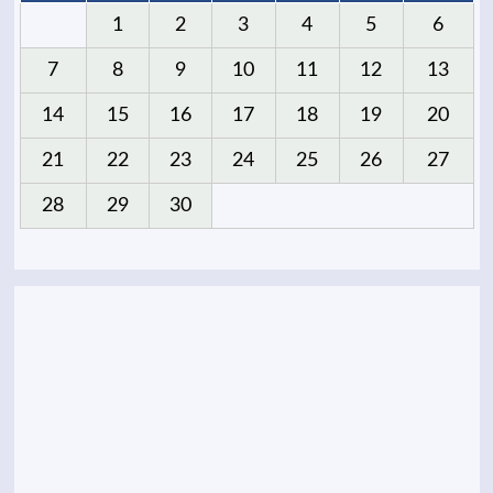
1
2
3
4
5
6
7
8
9
10
11
12
13
14
15
16
17
18
19
20
21
22
23
24
25
26
27
28
29
30