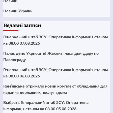
Новини
Новини України
Недавні записи
Генеральний штаб ЗСУ: Оперативна інформація станом
на 08.00 07.08.2026
Палає депо Укрпошти! Жахливі наслідки удару по
Павлограду
Генеральний штаб ЗСУ: Оперативна інформація станом
на 08.00 06.08.2026
Кам’янське отримало новий комплект обладнання для
надання державних послуг вдома
Выбрать Генеральний штаб ЗСУ: Оперативна
інформація станом на 08.00 05.08.2026