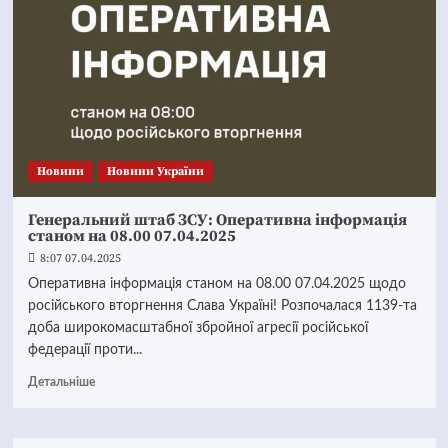
Новини
Новини України
Генеральний штаб ЗСУ: Оперативна інформація
станом на 08.00 07.04.2025
8:07 07.04.2025
Оперативна інформація станом на 08.00 07.04.2025 щодо
російського вторгнення Слава Україні! Розпочалася 1139-та
доба широкомасштабної збройної агресії російської
федерації проти...
Детальніше