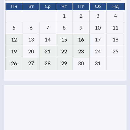
Пн
Вт
Ср
Чт
Пт
Сб
Нд
1
2
3
4
5
6
7
8
9
10
11
12
13
14
15
16
17
18
19
20
21
22
23
24
25
26
27
28
29
30
31