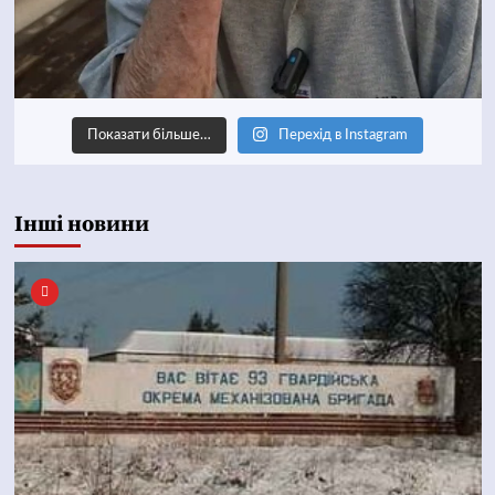
Показати більше…
Перехід в Instagram
Інші новини