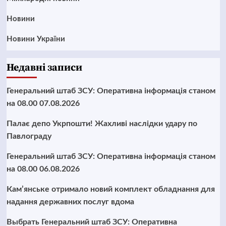
Новини
Новини України
Недавні записи
Генеральний штаб ЗСУ: Оперативна інформація станом
на 08.00 07.08.2026
Палає депо Укрпошти! Жахливі наслідки удару по
Павлограду
Генеральний штаб ЗСУ: Оперативна інформація станом
на 08.00 06.08.2026
Кам’янське отримало новий комплект обладнання для
надання державних послуг вдома
Выбрать Генеральний штаб ЗСУ: Оперативна