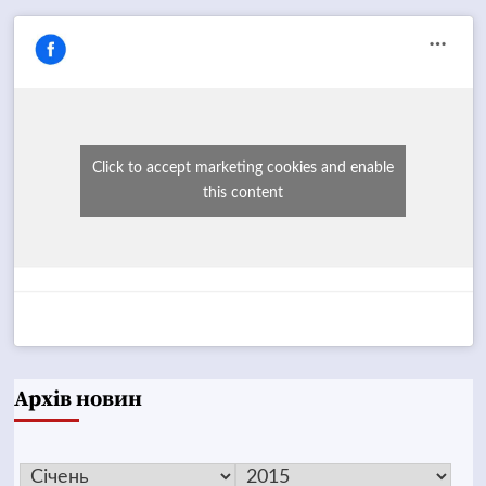
Click to accept marketing cookies and enable
this content
Архів новин