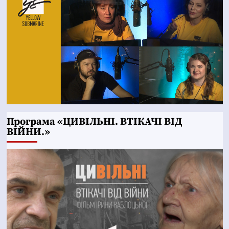
Програма «ЦИВІЛЬНІ. ВТІКАЧІ ВІД
ВІЙНИ.»