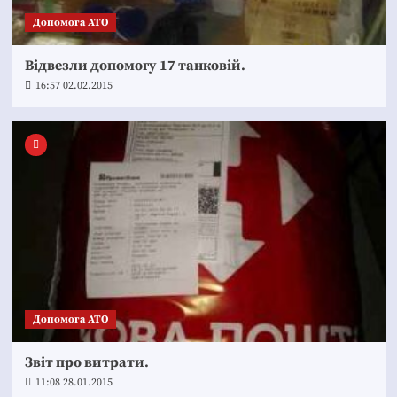
Допомога АТО
Відвезли допомогу 17 танковій.
16:57 02.02.2015
Допомога АТО
Звіт про витрати.
11:08 28.01.2015