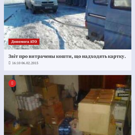
Допомога АТО
Звіт про витрачены кошти, що надходять картку.
16:10 06.02.2015