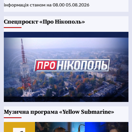
інформація станом на 08.00 05.08.2026
Cпецпроєкт «Про Нікополь»
Музична програма «Yellow Submarine»