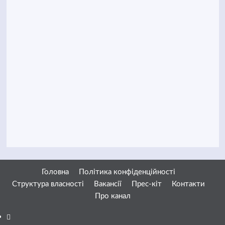
Головна
Політика конфіденційності
Структура власності
Вакансії
Прес-кіт
Контакти
Про канал
Facebook