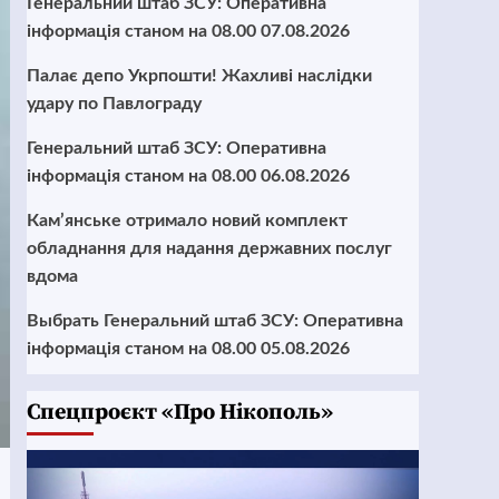
Генеральний штаб ЗСУ: Оперативна
інформація станом на 08.00 07.08.2026
Палає депо Укрпошти! Жахливі наслідки
удару по Павлограду
Генеральний штаб ЗСУ: Оперативна
інформація станом на 08.00 06.08.2026
Кам’янське отримало новий комплект
обладнання для надання державних послуг
вдома
Выбрать Генеральний штаб ЗСУ: Оперативна
інформація станом на 08.00 05.08.2026
Cпецпроєкт «Про Нікополь»