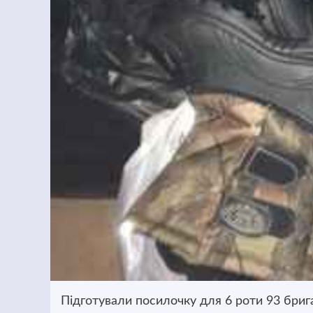
Підготували посилочку для 6 роти 93 бриг