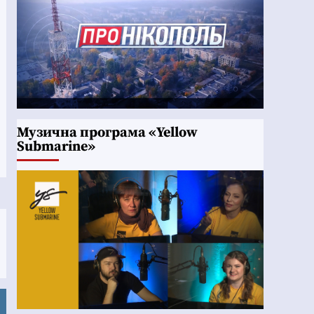
Музична програма «Yellow
Submarine»