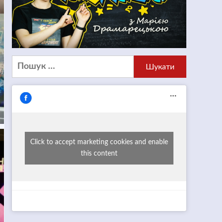
Пошук:
Click to accept marketing cookies and enable
this content