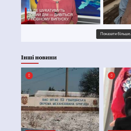
Показати більш
Інші новини