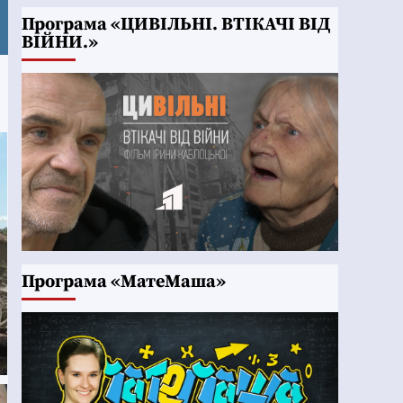
Програма «ЦИВІЛЬНІ. ВТІКАЧІ ВІД
ВІЙНИ.»
Програма «МатеМаша»