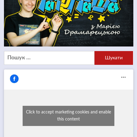
Пошук:
Click to accept marketing cookies and enable
this content