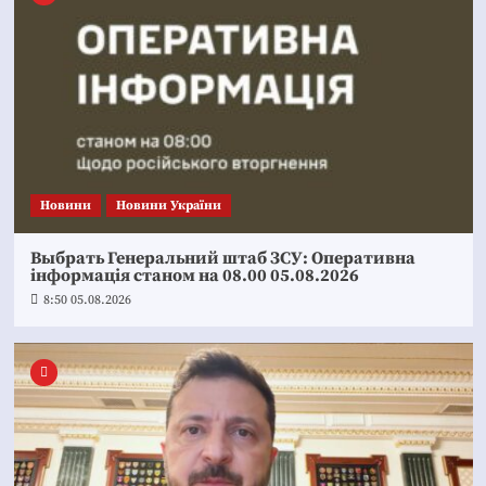
Новини
Новини України
Выбрать Генеральний штаб ЗСУ: Оперативна
інформація станом на 08.00 05.08.2026
8:50 05.08.2026