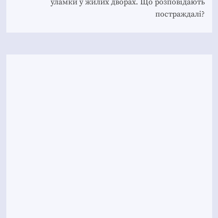
уламки у жилих дворах. Що розповідають
постраждалі?