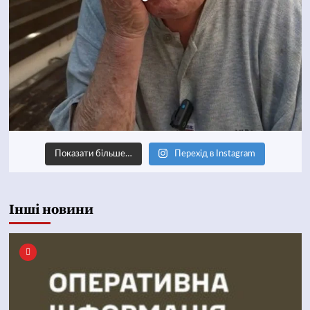
Показати більше…
Перехід в Instagram
Інші новини