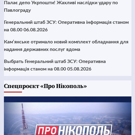
Палає депо Укрпошти! Жахливі наслідки удару по
Павлограду
Генеральний штаб ЗСУ: Оперативна інформація станом
на 08.00 06.08.2026
Кам’янське отримало новий комплект обладнання для
надання державних послуг вдома
Выбрать Генеральний штаб ЗСУ: Оперативна
інформація станом на 08.00 05.08.2026
Cпецпроєкт «Про Нікополь»