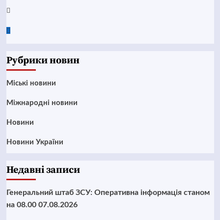
Twitter
Google
News
Рубрики новин
Mіські новини
Міжнародні новини
Новини
Новини України
Недавні записи
Генеральний штаб ЗСУ: Оперативна інформація станом
на 08.00 07.08.2026