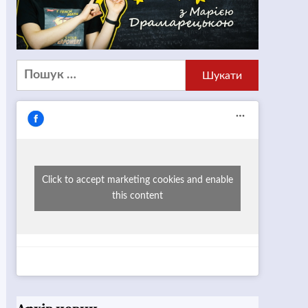
Пошук:
Click to accept marketing cookies and enable
this content