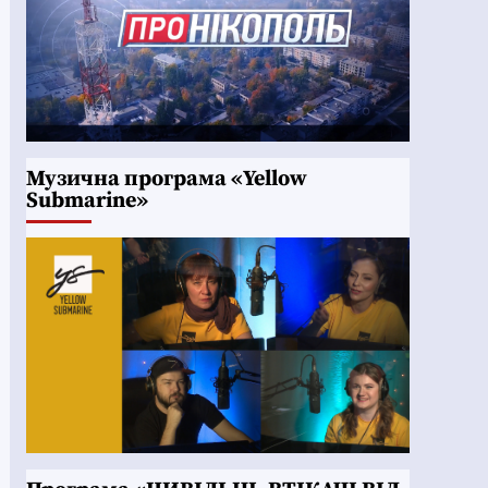
Музична програма «Yellow
Submarine»