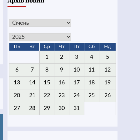
Архів новин
Пн
Вт
Ср
Чт
Пт
Сб
Нд
1
2
3
4
5
6
7
8
9
10
11
12
13
14
15
16
17
18
19
20
21
22
23
24
25
26
27
28
29
30
31