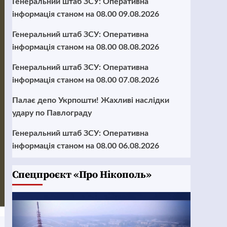
Генеральний штаб ЗСУ: Оперативна
інформація станом на 08.00 09.08.2026
Генеральний штаб ЗСУ: Оперативна
інформація станом на 08.00 08.08.2026
Генеральний штаб ЗСУ: Оперативна
інформація станом на 08.00 07.08.2026
Палає депо Укрпошти! Жахливі наслідки
удару по Павлограду
Генеральний штаб ЗСУ: Оперативна
інформація станом на 08.00 06.08.2026
Cпецпроєкт «Про Нікополь»