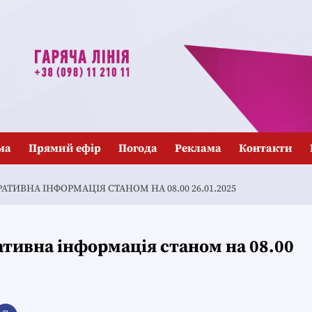
ма
Прямий ефір
Погода
Реклама
Контакти
ТИВНА ІНФОРМАЦІЯ СТАНОМ НА 08.00 26.01.2025
тивна інформація станом на 08.00