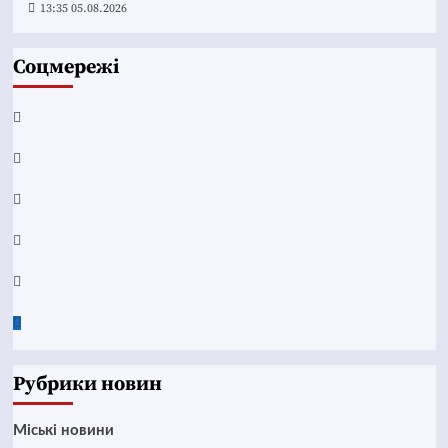
13:35 05.08.2026
Соцмережі
Facebook
YouTube
Telegram
Instagram
Twitter
Google
News
Рубрики новин
Mіські новини