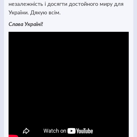
незалежність і досягти достойного миру для
України. Дякую всім.
Слава Україні!