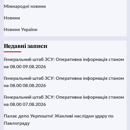
Міжнародні новини
Новини
Новини України
Недавні записи
Генеральний штаб ЗСУ: Оперативна інформація станом
на 08.00 09.08.2026
Генеральний штаб ЗСУ: Оперативна інформація станом
на 08.00 08.08.2026
Генеральний штаб ЗСУ: Оперативна інформація станом
на 08.00 07.08.2026
Палає депо Укрпошти! Жахливі наслідки удару по
Павлограду