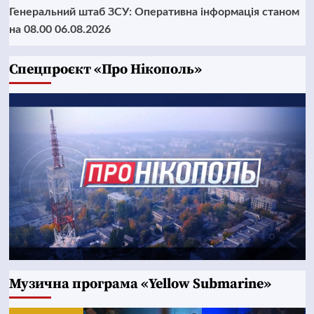
Генеральний штаб ЗСУ: Оперативна інформація станом
на 08.00 06.08.2026
Cпецпроєкт «Про Нікополь»
Музична програма «Yellow Submarine»