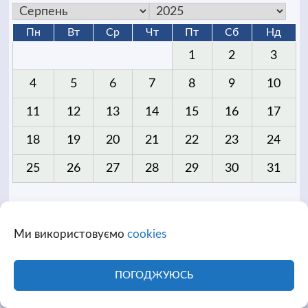
Пн
Вт
Ср
Чт
Пт
Сб
Нд
1
2
3
4
5
6
7
8
9
10
11
12
13
14
15
16
17
18
19
20
21
22
23
24
25
26
27
28
29
30
31
Ми використовуємо
cookies
ПОГОДЖУЮСЬ