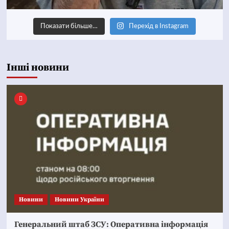
Показати більше…
Перехід в Instagram
Інші новини
Новини
Новини України
Генеральний штаб ЗСУ: Оперативна інформація