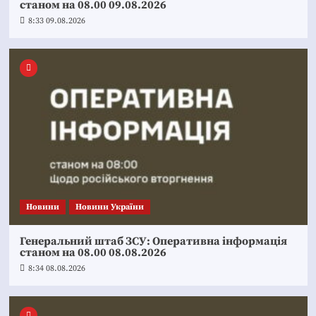
станом на 08.00 09.08.2026
8:33 09.08.2026
Новини
Новини України
Генеральний штаб ЗСУ: Оперативна інформація
станом на 08.00 08.08.2026
8:34 08.08.2026