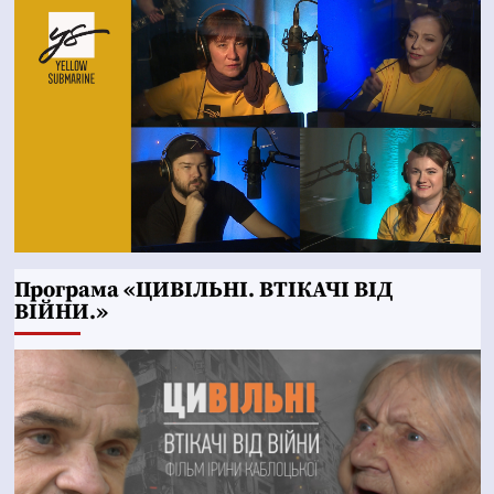
Програма «ЦИВІЛЬНІ. ВТІКАЧІ ВІД
ВІЙНИ.»