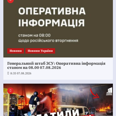
Новини
Новини України
Генеральний штаб ЗСУ: Оперативна інформація
станом на 08.00 07.08.2026
8:35 07.08.2026