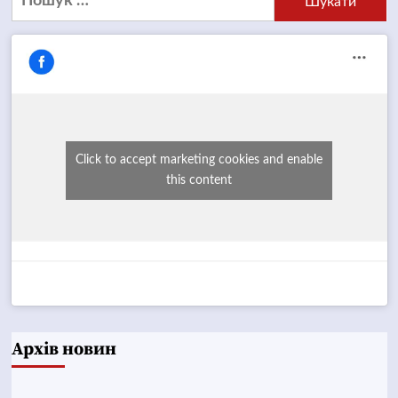
Click to accept marketing cookies and enable
this content
Архів новин