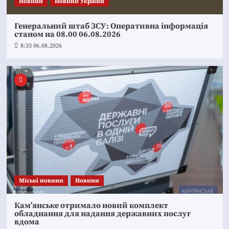
Новини
Новини України
Генеральний штаб ЗСУ: Оперативна інформація
станом на 08.00 06.08.2026
8:33 06.08.2026
Mіські новини
Новини
Кам’янське отримало новий комплект
обладнання для надання державних послуг
вдома