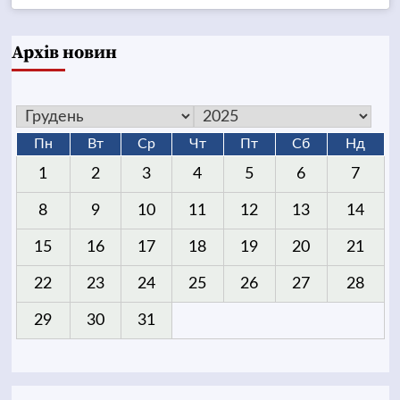
Архів новин
Пн
Вт
Ср
Чт
Пт
Сб
Нд
1
2
3
4
5
6
7
8
9
10
11
12
13
14
15
16
17
18
19
20
21
22
23
24
25
26
27
28
29
30
31