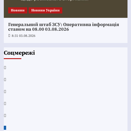
Новини
Новини України
Генеральний штаб ЗСУ: Оперативна інформація
станом на 08.00 03.08.2026
8:31 03.08.2026
Соцмережі
Facebook
YouTube
Telegram
Instagram
Twitter
Google