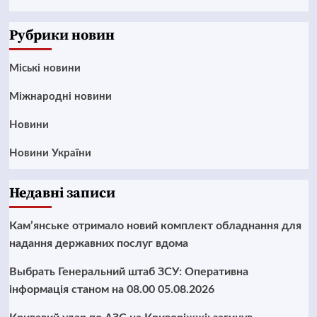
News
Рубрики новин
Mіські новини
Міжнародні новини
Новини
Новини України
Недавні записи
Кам’янське отримало новий комплект обладнання для
надання державних послуг вдома
Выбрать Генеральний штаб ЗСУ: Оперативна
інформація станом на 08.00 05.08.2026