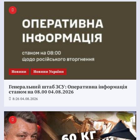
Новини
Новини України
Генеральний штаб ЗСУ: Оперативна інформація
станом на 08.00 04.08.2026
8:26 04.08.2026