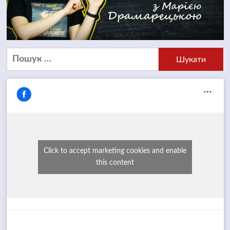
Пошук:
Click to accept marketing cookies and enable
this content