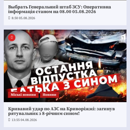
Выбрать Генеральний штаб ЗСУ: Оперативна
інформація станом на 08.00 05.08.2026
8:50 05.08.2026
Mіські новини
Новини
Кривавий удар по АЗС на Криворіжжі: загинув
рятувальник з 8-річним сином!
13:55 04.08.2026