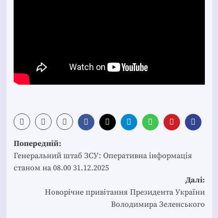
Post
Попередній:
navigation
Генеральний штаб ЗСУ: Оперативна інформація
станом на 08.00 31.12.2025
Далі:
Новорічне привітання Президента України
Володимира Зеленського