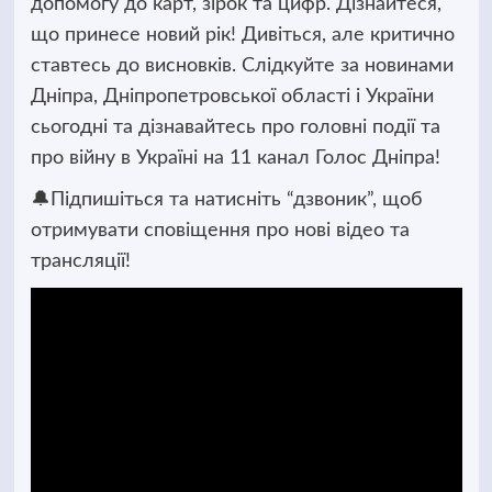
допомогу до карт, зірок та цифр. Дізнайтеся,
що принесе новий рік! Дивіться, але критично
ставтесь до висновків. Слідкуйте за новинами
Дніпра, Дніпропетровської області і України
сьогодні та дізнавайтесь про головні події та
про війну в Україні на 11 канал Голос Дніпра!
🔔Підпишіться та натисніть “дзвоник”, щоб
отримувати сповіщення про нові відео та
трансляції!