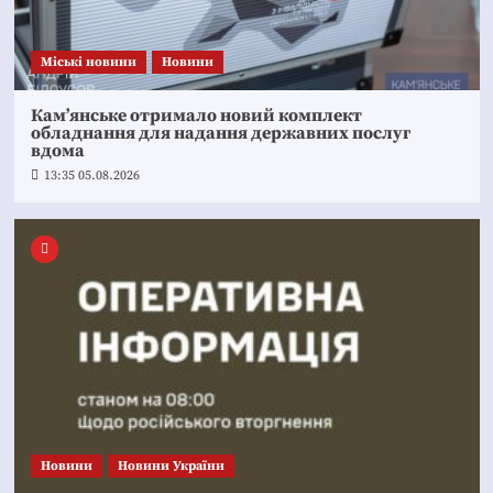
Mіські новини
Новини
Кам’янське отримало новий комплект
обладнання для надання державних послуг
вдома
13:35 05.08.2026
Новини
Новини України