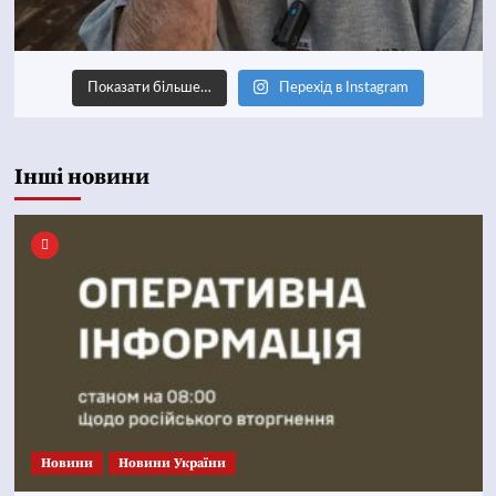
Показати більше…
Перехід в Instagram
Інші новини
Новини
Новини України