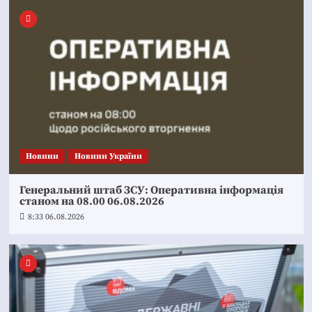
Новини
Новини України
Генеральний штаб ЗСУ: Оперативна інформація
станом на 08.00 06.08.2026
8:33 06.08.2026