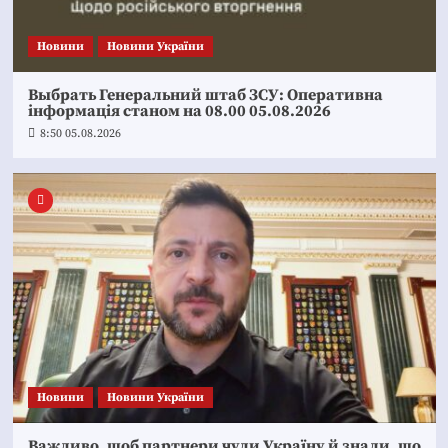
Новини
Новини України
Выбрать Генеральний штаб ЗСУ: Оперативна
інформація станом на 08.00 05.08.2026
8:50 05.08.2026
Новини
Новини України
Важливо, щоб партнери чули Україну й знали, що