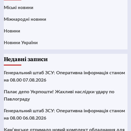
Mіські новини
Міжнародні новини
Новини
Новини України
Недавні записи
Генеральний штаб ЗСУ: Оперативна інформація станом
на 08.00 07.08.2026
Палає депо Укрпошти! Жахливі наслідки удару по
Павлограду
Генеральний штаб ЗСУ: Оперативна інформація станом
на 08.00 06.08.2026
Кам’янське отримало новий комплект обладнання для