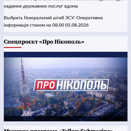
надання державних послуг вдома
Выбрать Генеральний штаб ЗСУ: Оперативна
інформація станом на 08.00 05.08.2026
Cпецпроєкт «Про Нікополь»