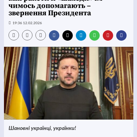
чимось допомагають –
звернення Президента
19:36 12.02.2026
Шановні українці, українки!