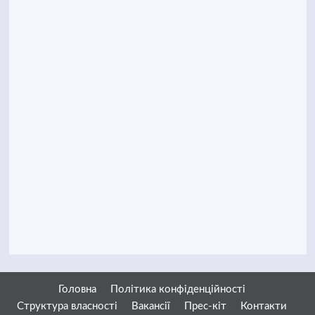
Головна
Політика конфіденційності
Структура власності
Вакансії
Прес-кіт
Контакти