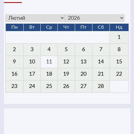
Пн
Вт
Ср
Чт
Пт
Сб
Нд
1
2
3
4
5
6
7
8
9
10
11
12
13
14
15
16
17
18
19
20
21
22
23
24
25
26
27
28