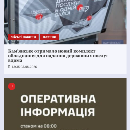
Mіські новини
Новини
Кам’янське отримало новий комплект
обладнання для надання державних послуг
вдома
13:35 05.08.2026