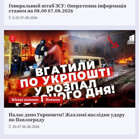
Генеральний штаб ЗСУ: Оперативна інформація
станом на 08.00 07.08.2026
8:35 07.08.2026
Mіські новини
Новини
Палає депо Укрпошти! Жахливі наслідки удару
по Павлограду
20:47 06.08.2026