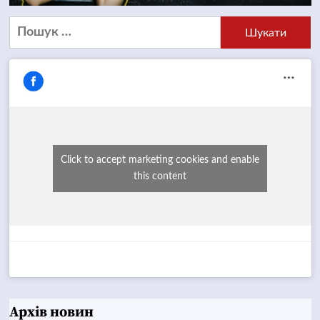
Пошук:
Click to accept marketing cookies and enable
this content
Архів новин