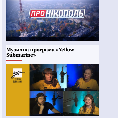
Музична програма «Yellow
Submarine»