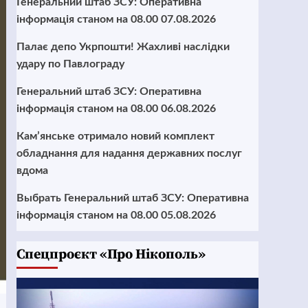
Генеральний штаб ЗСУ: Оперативна
інформація станом на 08.00 07.08.2026
Палає депо Укрпошти! Жахливі наслідки
удару по Павлограду
Генеральний штаб ЗСУ: Оперативна
інформація станом на 08.00 06.08.2026
Кам’янське отримало новий комплект
обладнання для надання державних послуг
вдома
Выбрать Генеральний штаб ЗСУ: Оперативна
інформація станом на 08.00 05.08.2026
Cпецпроєкт «Про Нікополь»