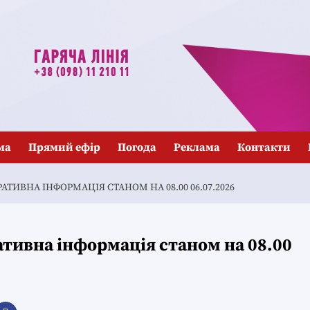
ма
Прямий ефір
Погода
Реклама
Контакти
ТИВНА ІНФОРМАЦІЯ СТАНОМ НА 08.00 06.07.2026
тивна інформація станом на 08.00