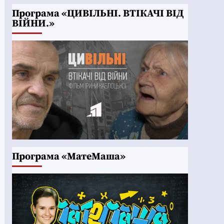
Програма «ЦИВІЛЬНІ. ВТІКАЧІ ВІД
ВІЙНИ.»
Програма «МатеМаша»