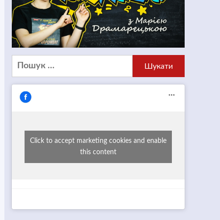
Пошук:
Click to accept marketing cookies and enable
this content