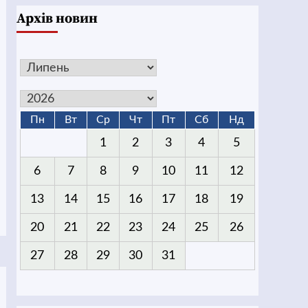
Архів новин
Пн
Вт
Ср
Чт
Пт
Сб
Нд
1
2
3
4
5
6
7
8
9
10
11
12
13
14
15
16
17
18
19
20
21
22
23
24
25
26
27
28
29
30
31