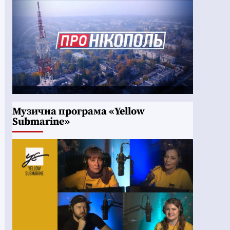
Музична програма «Yellow
Submarine»