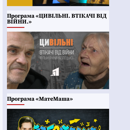
Програма «ЦИВІЛЬНІ. ВТІКАЧІ ВІД
ВІЙНИ.»
Програма «МатеМаша»