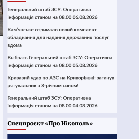
Генеральний штаб ЗСУ: Оперативна
інформація станом на 08.00 06.08.2026
Кам’янське отримало новий комплект
обладнання для надання державних послуг
вдома
Выбрать Генеральний штаб ЗСУ: Оперативна
інформація станом на 08.00 05.08.2026
Кривавий удар по АЗС на Криворіжжі: загинув
рятувальник з 8-річним сином!
Генеральний штаб ЗСУ: Оперативна
інформація станом на 08.00 04.08.2026
Cпецпроєкт «Про Нікополь»