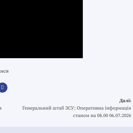
ресія
Далі:
я
Генеральний штаб ЗСУ: Оперативна інформація
станом на 08.00 06.07.2026