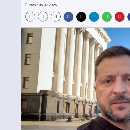
20:47 05.07.2026