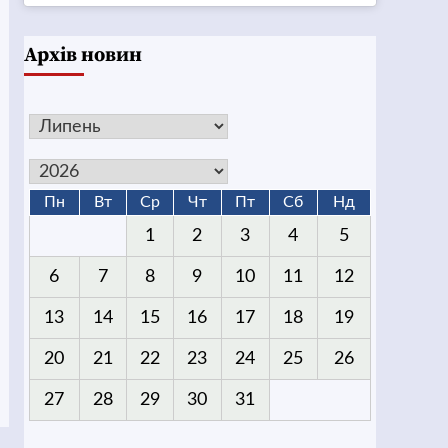
Архів новин
Пн
Вт
Ср
Чт
Пт
Сб
Нд
1
2
3
4
5
6
7
8
9
10
11
12
13
14
15
16
17
18
19
20
21
22
23
24
25
26
27
28
29
30
31