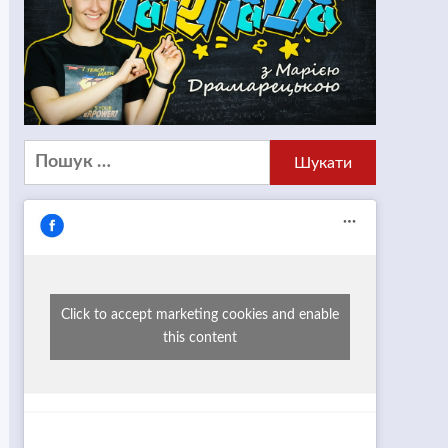
Пошук:
Click to accept marketing cookies and enable
this content