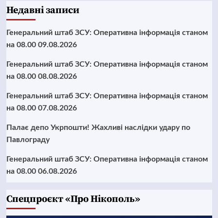
Недавні записи
Генеральний штаб ЗСУ: Оперативна інформація станом
на 08.00 09.08.2026
Генеральний штаб ЗСУ: Оперативна інформація станом
на 08.00 08.08.2026
Генеральний штаб ЗСУ: Оперативна інформація станом
на 08.00 07.08.2026
Палає депо Укрпошти! Жахливі наслідки удару по
Павлограду
Генеральний штаб ЗСУ: Оперативна інформація станом
на 08.00 06.08.2026
Cпецпроєкт «Про Нікополь»