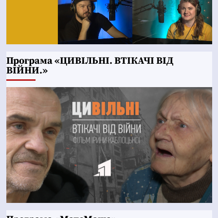
Програма «ЦИВІЛЬНІ. ВТІКАЧІ ВІД
ВІЙНИ.»