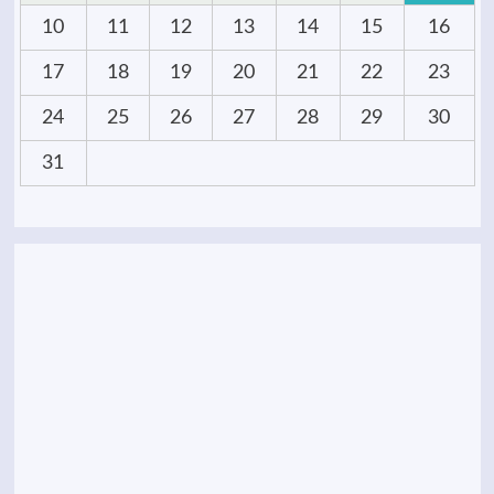
10
11
12
13
14
15
16
17
18
19
20
21
22
23
24
25
26
27
28
29
30
31