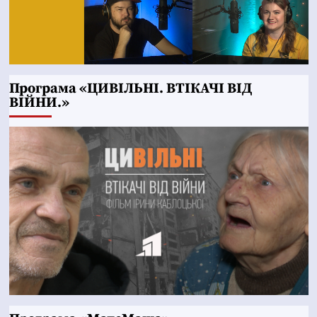
Програма «ЦИВІЛЬНІ. ВТІКАЧІ ВІД
ВІЙНИ.»