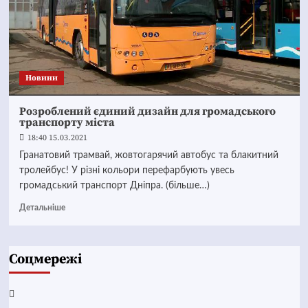
Новини
Розроблений єдиний дизайн для громадського
транспорту міста
18:40 15.03.2021
Гранатовий трамвай, жовтогарячий автобус та блакитний
тролейбус! У різні кольори перефарбують увесь
громадський транспорт Дніпра. (більше…)
Детальніше
Соцмережі
Facebook