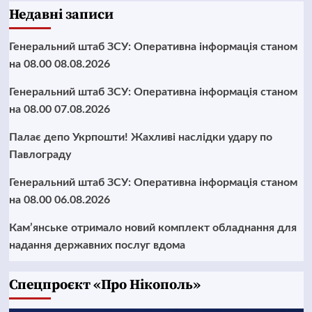
Недавні записи
Генеральний штаб ЗСУ: Оперативна інформація станом
на 08.00 08.08.2026
Генеральний штаб ЗСУ: Оперативна інформація станом
на 08.00 07.08.2026
Палає депо Укрпошти! Жахливі наслідки удару по
Павлограду
Генеральний штаб ЗСУ: Оперативна інформація станом
на 08.00 06.08.2026
Кам’янське отримало новий комплект обладнання для
надання державних послуг вдома
Cпецпроєкт «Про Нікополь»