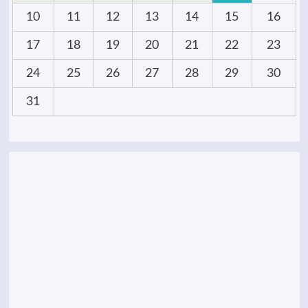
10
11
12
13
14
15
16
17
18
19
20
21
22
23
24
25
26
27
28
29
30
31