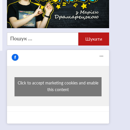
Пошук:
Click to accept marketing cookies and enable
this content