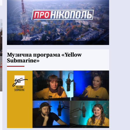
Музична програма «Yellow
Submarine»