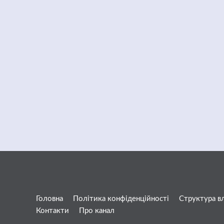
Головна
Політика конфіденційності
Структура в
Контакти
Про канал