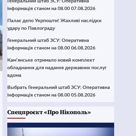
Генеральний штаб ЗСУ: Оперативна
інформація станом на 08.00 07.08.2026
Палає депо Укрпошти! Жахливі наслідки
удару по Павлограду
Генеральний штаб ЗСУ: Оперативна
інформація станом на 08.00 06.08.2026
Кам’янське отримало новий комплект
обладнання для надання державних послуг
вдома
Выбрать Генеральний штаб ЗСУ: Оперативна
інформація станом на 08.00 05.08.2026
Cпецпроєкт «Про Нікополь»