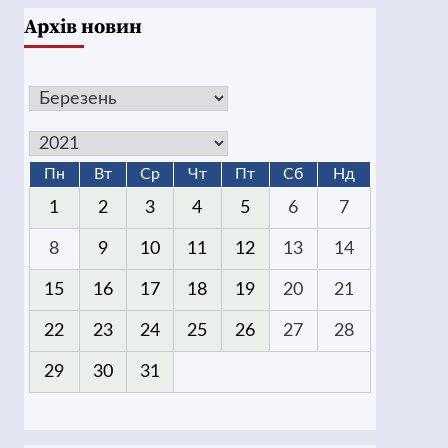
Архів новин
Пн
Вт
Ср
Чт
Пт
Сб
Нд
1
2
3
4
5
6
7
8
9
10
11
12
13
14
15
16
17
18
19
20
21
22
23
24
25
26
27
28
29
30
31