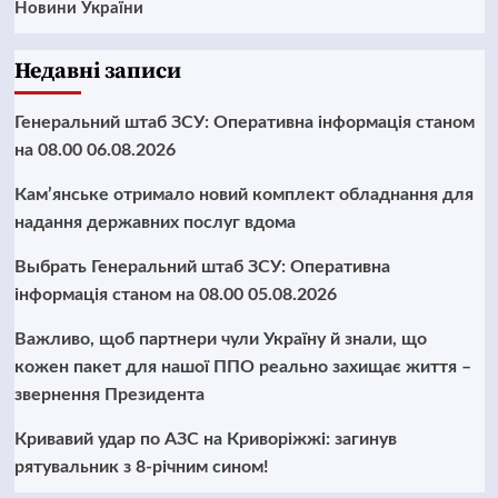
Новини України
Недавні записи
Генеральний штаб ЗСУ: Оперативна інформація станом
на 08.00 06.08.2026
Кам’янське отримало новий комплект обладнання для
надання державних послуг вдома
Выбрать Генеральний штаб ЗСУ: Оперативна
інформація станом на 08.00 05.08.2026
Важливо, щоб партнери чули Україну й знали, що
кожен пакет для нашої ППО реально захищає життя –
звернення Президента
Кривавий удар по АЗС на Криворіжжі: загинув
рятувальник з 8-річним сином!