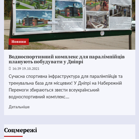
Новини
Водноспортивний комплекс для паралімпійців
планують побудувати у Дніпрі
16:39 19.10.2021
Сучасна спортивна інфраструктура для паралімпійців та
тренувальна база для місцевих! У Дніпрі на Набережній
Перемоги збираються звести всеукраїнський
водноспортивний комплекс....
Детальніше
Соцмережі