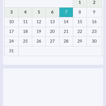
1
2
3
4
5
6
7
8
9
10
11
12
13
14
15
16
17
18
19
20
21
22
23
24
25
26
27
28
29
30
31