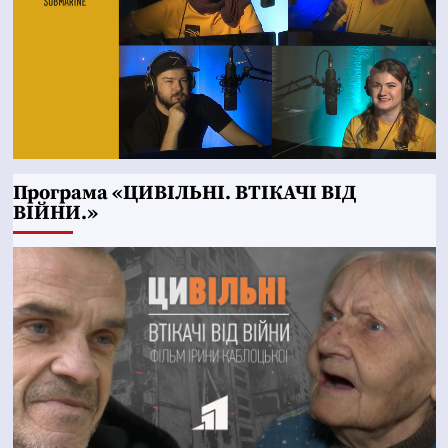
Програма «ЦИВІЛЬНІ. ВТІКАЧІ ВІД
ВІЙНИ.»