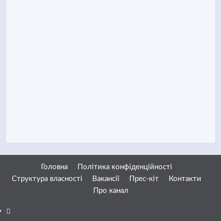
Головна
Політика конфіденційності
Структура власності
Вакансії
Прес-кіт
Контакти
Про канал
Facebook