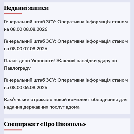
Недавні записи
Генеральний штаб ЗСУ: Оперативна інформація станом
на 08.00 08.08.2026
Генеральний штаб ЗСУ: Оперативна інформація станом
на 08.00 07.08.2026
Палає депо Укрпошти! Жахливі наслідки удару по
Павлограду
Генеральний штаб ЗСУ: Оперативна інформація станом
на 08.00 06.08.2026
Кам’янське отримало новий комплект обладнання для
надання державних послуг вдома
Cпецпроєкт «Про Нікополь»