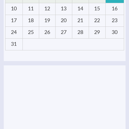
10
11
12
13
14
15
16
17
18
19
20
21
22
23
24
25
26
27
28
29
30
31