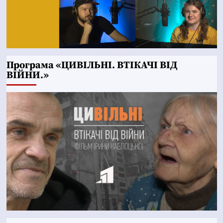
Програма «ЦИВІЛЬНІ. ВТІКАЧІ ВІД
ВІЙНИ.»