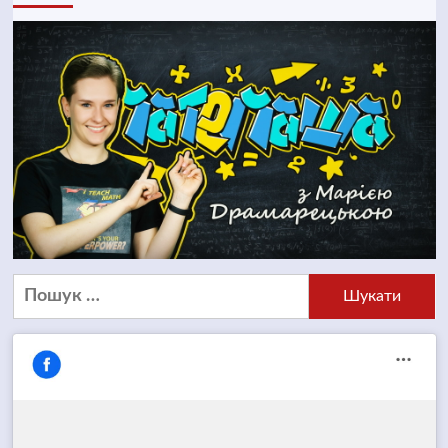
Пошук: