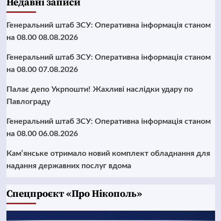
Недавні записи
Генеральний штаб ЗСУ: Оперативна інформація станом
на 08.00 08.08.2026
Генеральний штаб ЗСУ: Оперативна інформація станом
на 08.00 07.08.2026
Палає депо Укрпошти! Жахливі наслідки удару по
Павлограду
Генеральний штаб ЗСУ: Оперативна інформація станом
на 08.00 06.08.2026
Кам’янське отримало новий комплект обладнання для
надання державних послуг вдома
Cпецпроєкт «Про Нікополь»