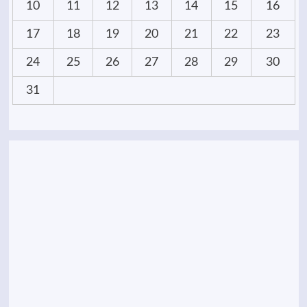
10
11
12
13
14
15
16
17
18
19
20
21
22
23
24
25
26
27
28
29
30
31