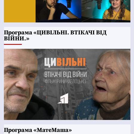
Програма «ЦИВІЛЬНІ. ВТІКАЧІ ВІД
ВІЙНИ.»
Програма «МатеМаша»