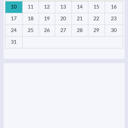
10
11
12
13
14
15
16
17
18
19
20
21
22
23
24
25
26
27
28
29
30
31