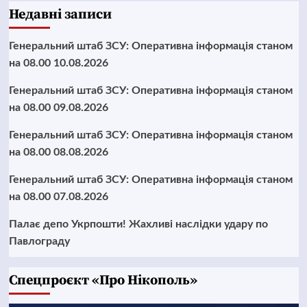
Недавні записи
Генеральний штаб ЗСУ: Оперативна інформація станом
на 08.00 10.08.2026
Генеральний штаб ЗСУ: Оперативна інформація станом
на 08.00 09.08.2026
Генеральний штаб ЗСУ: Оперативна інформація станом
на 08.00 08.08.2026
Генеральний штаб ЗСУ: Оперативна інформація станом
на 08.00 07.08.2026
Палає депо Укрпошти! Жахливі наслідки удару по
Павлограду
Cпецпроєкт «Про Нікополь»