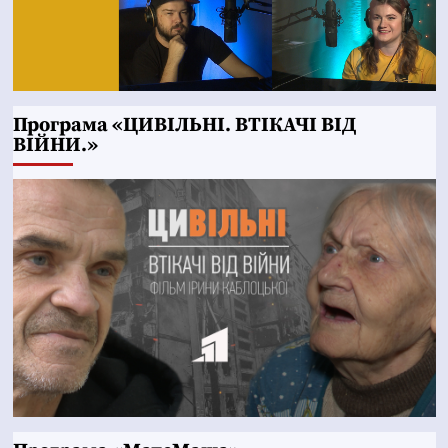
Програма «ЦИВІЛЬНІ. ВТІКАЧІ ВІД
ВІЙНИ.»