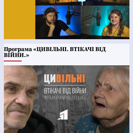
Програма «ЦИВІЛЬНІ. ВТІКАЧІ ВІД
ВІЙНИ.»