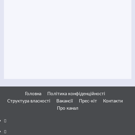
Головна
Політика конфіденційності
Структура власності
Вакансії
Прес-кіт
Контакти
Про канал
Facebook
YouTube