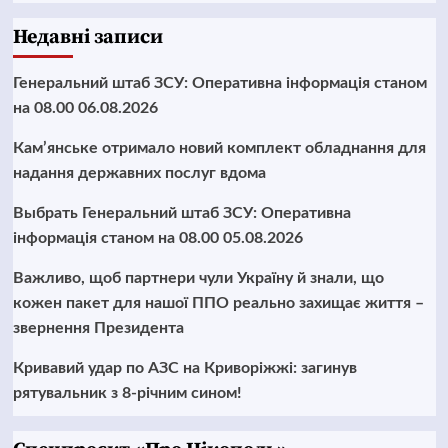
Недавні записи
Генеральний штаб ЗСУ: Оперативна інформація станом
на 08.00 06.08.2026
Кам’янське отримало новий комплект обладнання для
надання державних послуг вдома
Выбрать Генеральний штаб ЗСУ: Оперативна
інформація станом на 08.00 05.08.2026
Важливо, щоб партнери чули Україну й знали, що
кожен пакет для нашої ППО реально захищає життя –
звернення Президента
Кривавий удар по АЗС на Криворіжжі: загинув
рятувальник з 8-річним сином!