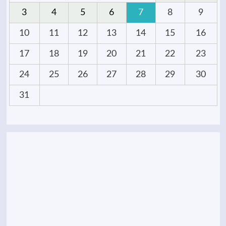
3
4
5
6
7
8
9
10
11
12
13
14
15
16
17
18
19
20
21
22
23
24
25
26
27
28
29
30
31